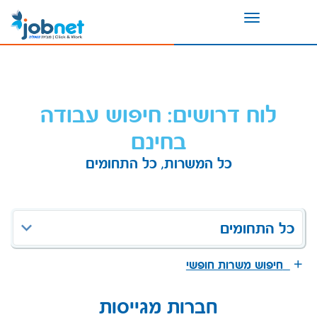
Toggle
navigation
לוח דרושים: חיפוש עבודה
בחינם
כל המשרות, כל התחומים
כל התחומים
חיפוש משרות חופשי
חברות מגייסות