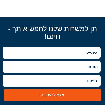
תן למשרות שלנו לחפש אותך -
חינם!
מצא לי עבודה