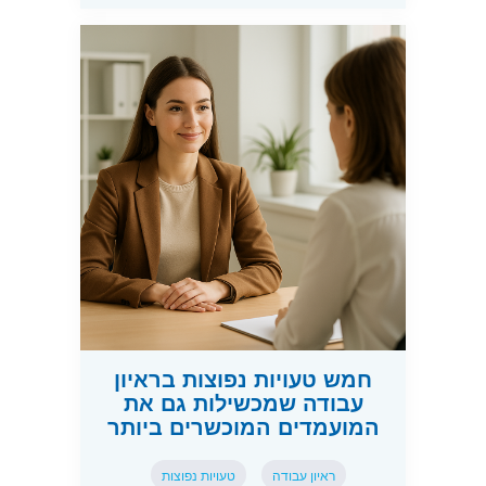
חמש טעויות נפוצות בראיון
עבודה שמכשילות גם את
המועמדים המוכשרים ביותר
ראיון עבודה
טעויות נפוצות