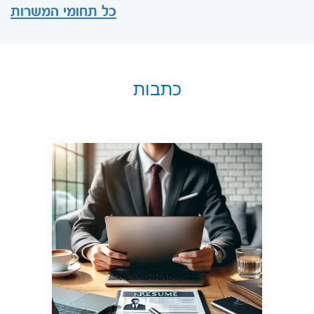
כל תחומי המשרות
כתבות