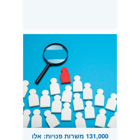
131,000 משרות פנויות: אלו