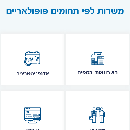
משרות לפי תחומים פופולאריים
חשבונאות וכספים
אדמיניסטרציה