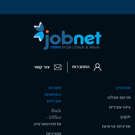
התחברות
צור קשר
אודותינו
משרות
בתחומים
פרסם אצלנו
מובילים
גיוס עובדים
Back
תקנון
Office -
אדמיניסטרציה
מדיניות פרטיות
מזכירות