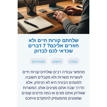
שלחתם קורות חיים ולא
חוזרים אליכם? 7 דברים
שכדאי לכם לבדוק
עבודה
דרושים
קורות חיים
מחפשי עבודה רבים שולחים קורות חיים
לעשרות משרות ולא מקבלים תשובה.
לפעמים הבעיה היא לא הניסיון, אלא
הדרך שבה אתם מציגים אותו, המשרות
שאליהן אתם פונים או כמה פרטים קטנים
שמונעים מהמעסיק להתקדם איתכם