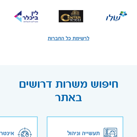
לרשימת כל החברות
חיפוש משרות דרושים
באתר
תעשייה וניהול
אינטר