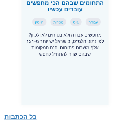
התחומים שבהם הכי מחפשים
עובדים עכשיו
עבודה
גיוס
מכירות
הייטק
מחפשים עבודה ולא בטוחים לאן לכוון?
לפי נתוני הלמ"ס, בישראל יש יותר מ-131
אלף משרות פתוחות. הנה המקומות
שבהם שווה להתחיל לחפש
כל הכתבות