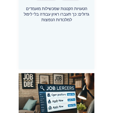
הטעויות הקטנות שמכשילות מועמדים
גדולים: כך תעברו ראיון עבודה בלי ליפול
למלכודות הנפוצות