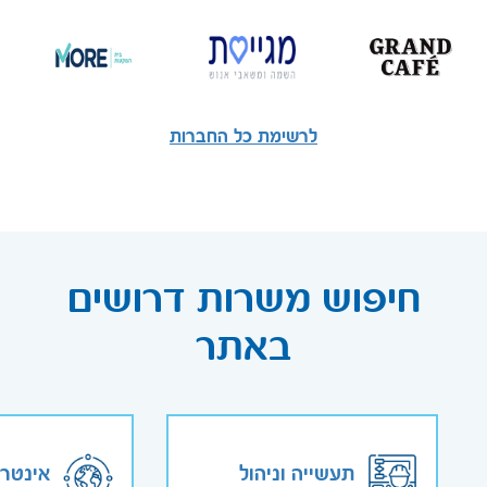
לרשימת כל החברות
חיפוש משרות דרושים
באתר
תעשייה וניהול
אינטר