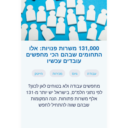
131,000 משרות פנויות: אלו
התחומים שבהם הכי מחפשים
עובדים עכשיו
עבודה
גיוס
מכירות
הייטק
מחפשים עבודה ולא בטוחים לאן לכוון?
לפי נתוני הלמ"ס, בישראל יש יותר מ-131
אלף משרות פתוחות. הנה המקומות
שבהם שווה להתחיל לחפש