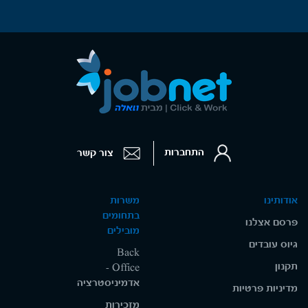
התחברות
צור קשר
אודותינו
משרות
בתחומים
פרסם אצלנו
מובילים
גיוס עובדים
Back
תקנון
Office -
אדמיניסטרציה
מדיניות פרטיות
מזכירות