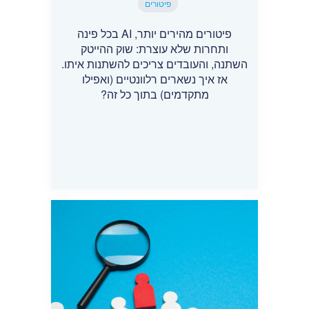
פיטורים
פיטורים מהירים יותר, AI בכל פינה
ותחרות שלא עוצרת: שוק ההייטק
השתנה, והעובדים צריכים להשתנות איתו.
אז איך נשארים רלוונטיים (ואפילו
מתקדמים) בתוך כל זה?