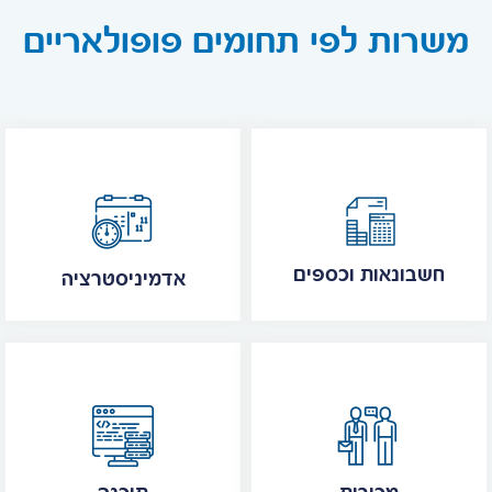
משרות לפי תחומים פופולאריים
חשבונאות וכספים
אדמיניסטרציה