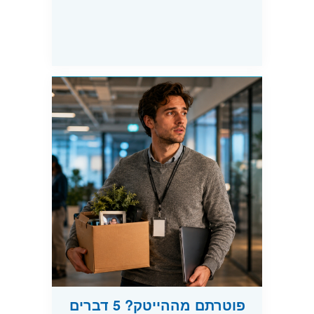
פוטרתם מההייטק? 5 דברים