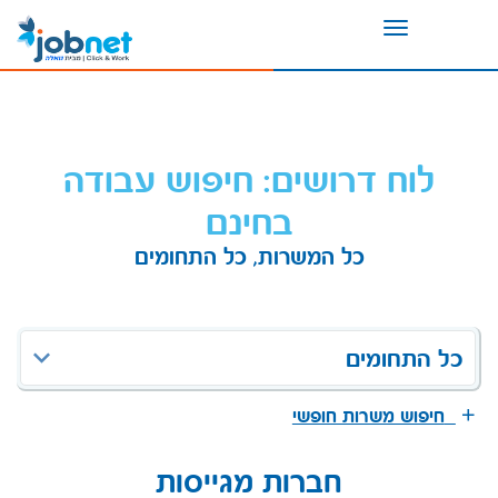
Toggle
navigation
לוח דרושים: חיפוש עבודה
בחינם
כל המשרות, כל התחומים
כל התחומים
חיפוש משרות חופשי
חברות מגייסות