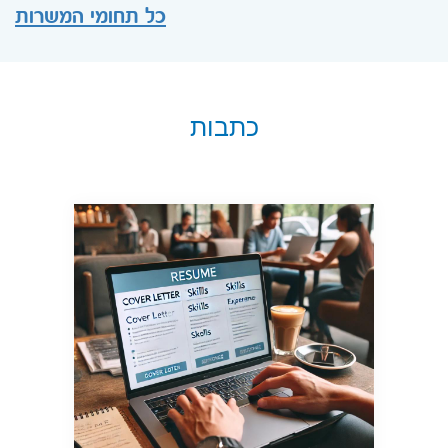
כל תחומי המשרות
כתבות