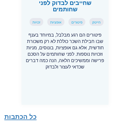
שחייבים לבדוק לפני
שחותמים
הייטק
פיטורים
אופציות
זכויות
פיטורים הם רגע מבלבל, במיוחד בענף
שבו חבילת השכר כוללת לא רק משכורת
חודשית, אלא גם אופציות, בונוסים, מניות
וזכויות נוספות. לפני שחותמים על הסכם
פרישה וממשיכים הלאה, הנה כמה דברים
שכדאי לעצור ולבדוק
כל הכתבות