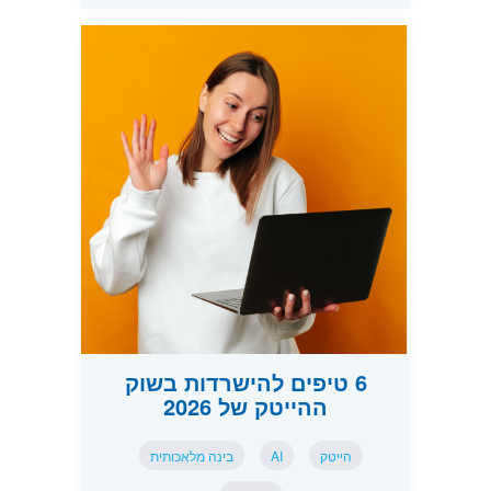
6 טיפים להישרדות בשוק
ההייטק של 2026
הייטק
AI
בינה מלאכותית