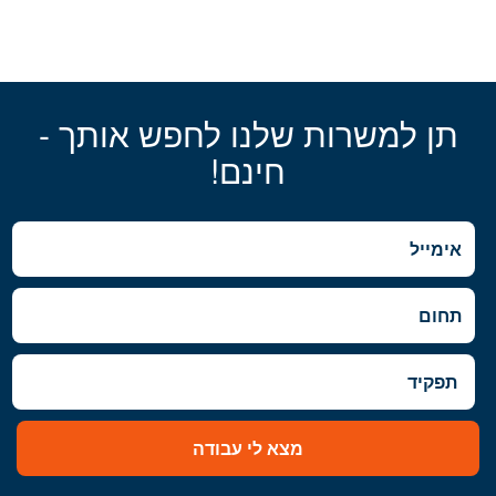
תן למשרות שלנו לחפש אותך -
חינם!
מצא לי עבודה