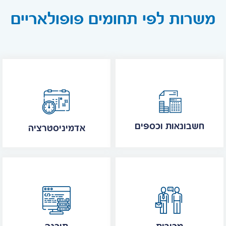
משרות לפי תחומים פופולאריים
חשבונאות וכספים
אדמיניסטרציה