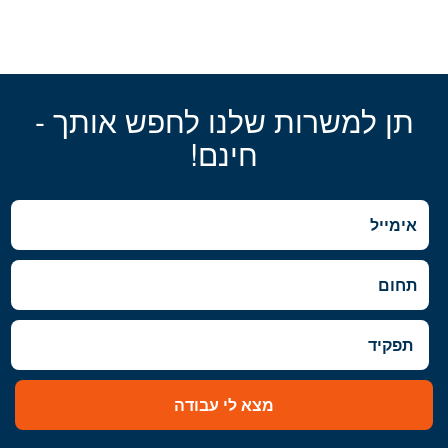
תן למשרות שלנו לחפש אותך -
חינם!
מצא לי עבודה