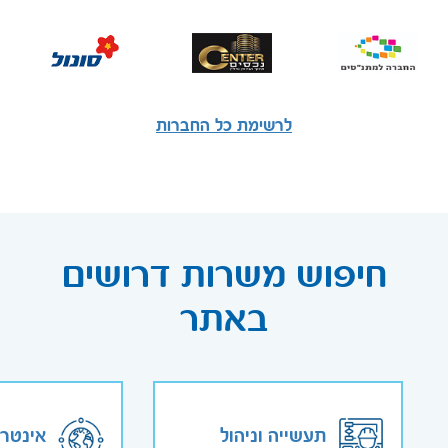
לרשימת כל החברות
חיפוש משרות דרושים
באתר
תעשייה וניהול
אינטר