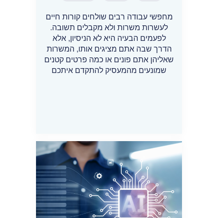
מחפשי עבודה רבים שולחים קורות חיים
לעשרות משרות ולא מקבלים תשובה.
לפעמים הבעיה היא לא הניסיון, אלא
הדרך שבה אתם מציגים אותו, המשרות
שאליהן אתם פונים או כמה פרטים קטנים
שמונעים מהמעסיק להתקדם איתכם