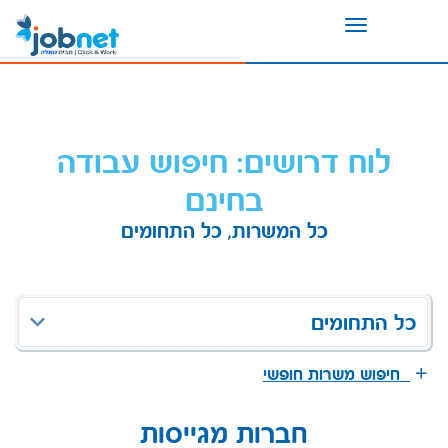
Toggle
navigation
לוח דרושים: חיפוש עבודה
בחינם
כל המשרות, כל התחומים
כל התחומים
חיפוש משרות חופשי
חברות מגייסות