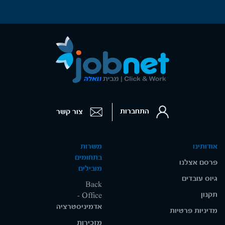
התחברות
צור קשר
אודותינו
משרות
בתחומים
פרסם אצלנו
מובילים
גיוס עובדים
Back
תקנון
Office -
אדמיניסטרציה
מדיניות פרטיות
מזכירות