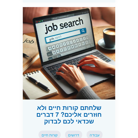
שלחתם קורות חיים ולא
חוזרים אליכם? 7 דברים
שכדאי לכם לבדוק
עבודה
דרושים
קורות חיים