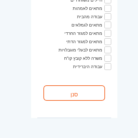
מתאים לאמהות
עבודה מהבית
מתאים לגמלאים
מתאים למגזר החרדי
מתאים למגזר הדתי
מתאים לבעלי מוגבלויות
משרה ללא קובץ קו"ח
עבודה היברידית