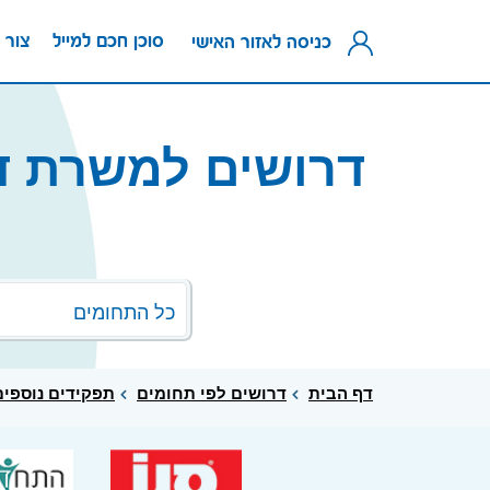
סוכן חכם למייל
צור 
כניסה לאזור האישי
דרושים למשרת דר
כל התחומים
דף הבית
דרושים לפי תחומים
תפקידים נוספים