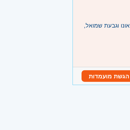
ונו וגבעת שמואל,
הגשת מועמדות