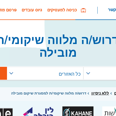
קשר
כניסה למעסיקים
גיוס עובדים
פרסם מוד
וש/ה מלווה שיקומי/
מובילה
כל האזורים
ללא ניסיון
דרוש/ה מלווה שיקומי/ת למסגרת שיקום מובילה