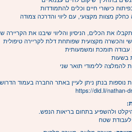
פיתוח כישורי חיים וכלים להתמודדות
 כחלק מצוות מקצועי, עם ליווי והדרכה צמודה
תקבלו את הכלים, הניסיון והליווי שיבנו את הקריירה 
אישי והכשרה מקצועית שפותחת דלת לקריירה טיפולית
עבודה תומכת ומשמעותית
 בשעות
 להמלצה ללימודי תואר שני
 נוספות בנתן ניתן לעיין באתר החברה בעמוד הדרוש
https://did.li/nathan-
:
היקלט ולהשפיע בתחום בריאות הנפש.
 לעבודת שטח