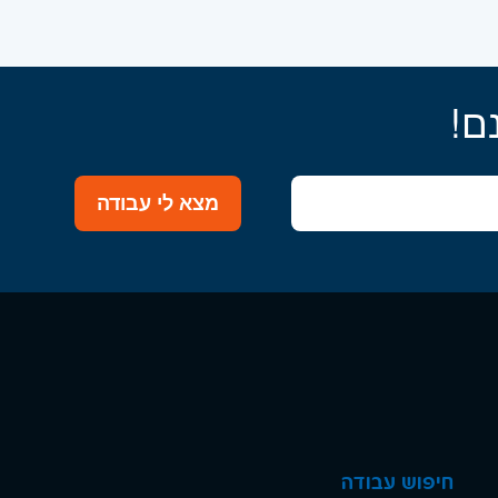
ם!
מצא לי עבודה
חיפוש עבודה