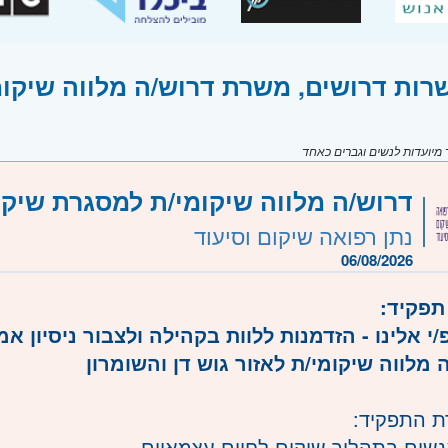
רות דרושים, משרת דרוש/ה מלווה שיקומ
יועדות לנשים וגברים כאחד
דרוש/ה מלווה שיקומי/ת למסגרת שיקו
נתן רפואה שיקום וסיעוד
06/08/2026
תפקיד:
י אלינו - הזדמנות ללוות בקהילה ולצבור ניסיון א
 מלווה שיקומי/ת לאזור גוש דן והשומרון
 התפקיד:
 אנשים בתהליך שיקום לחיים עצמאיים