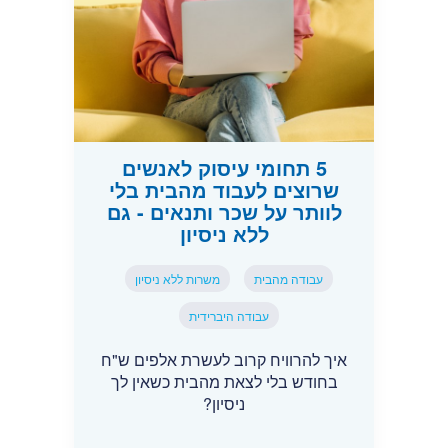
5 תחומי עיסוק לאנשים
שרוצים לעבוד מהבית בלי
לוותר על שכר ותנאים - גם
ללא ניסיון
עבודה מהבית
משרות ללא ניסיון
עבודה היברידית
איך להרוויח קרוב לעשרת אלפים ש"ח
בחודש בלי לצאת מהבית כשאין לך
ניסיון?