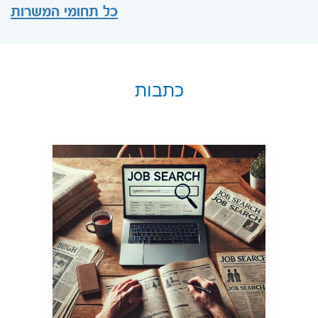
כל תחומי המשרות
כתבות