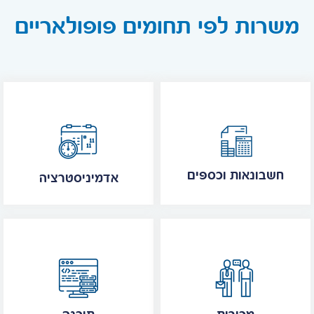
משרות לפי תחומים פופולאריים
חשבונאות וכספים
אדמיניסטרציה