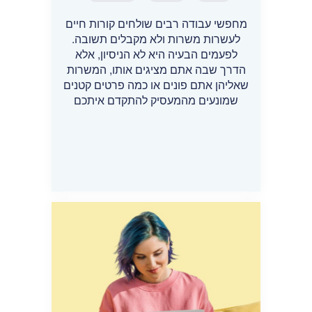
מחפשי עבודה רבים שולחים קורות חיים
לעשרות משרות ולא מקבלים תשובה.
לפעמים הבעיה היא לא הניסיון, אלא
הדרך שבה אתם מציגים אותו, המשרות
שאליהן אתם פונים או כמה פרטים קטנים
שמונעים מהמעסיק להתקדם איתכם