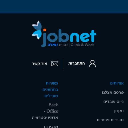
התחברות
צור קשר
אודותינו
משרות
בתחומים
פרסם אצלנו
מובילים
גיוס עובדים
Back
תקנון
Office -
אדמיניסטרציה
מדיניות פרטיות
מזכירות