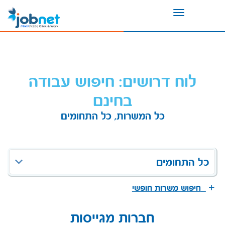
Toggle
navigation
לוח דרושים: חיפוש עבודה
בחינם
כל המשרות, כל התחומים
כל התחומים
חיפוש משרות חופשי
חברות מגייסות