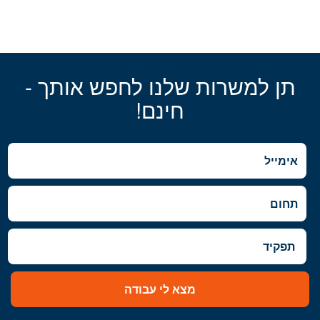
תן למשרות שלנו לחפש אותך -
חינם!
מצא לי עבודה