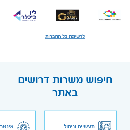
לרשימת כל החברות
חיפוש משרות דרושים
באתר
תעשייה וניהול
אינטר