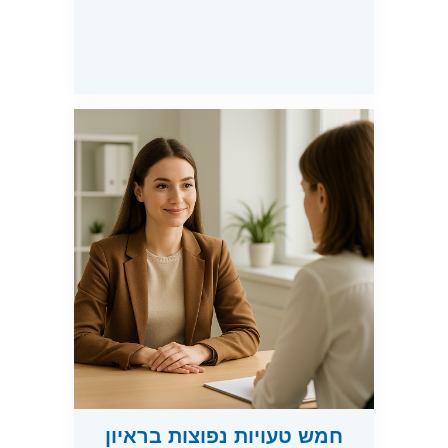
חמש טעויות נפוצות בראיון