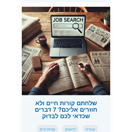
שלחתם קורות חיים ולא
חוזרים אליכם? 7 דברים
שכדאי לכם לבדוק
עבודה
דרושים
קורות חיים