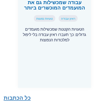
עבודה שמכשילות גם את
המועמדים המוכשרים ביותר
ראיון עבודה
טעויות נפוצות
הטעויות הקטנות שמכשילות מועמדים
גדולים: כך תעברו ראיון עבודה בלי ליפול
למלכודות הנפוצות
כל הכתבות