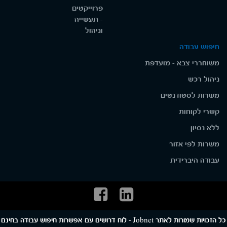
פרוייקטים
- תעשייה
וניהול
חיפוש עבודה
משוחררי צבא - מועדפת
ניהול רכש
משרות לסטודנטים
קשרי לקוחות
ללא נסיון
משרות לפי אזור
עבודה היברידית
כל הזכויות שמורות לאתר Jobnet - לוח דרושים עם אפשרות חיפוש עבודה בחינם