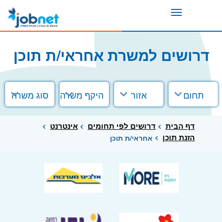
Toggle
navigation
דרושים למשרת אחראי/ת תוכן
תחום
אזור
היקף משרה
סוג משרה
דף הבית
דרושים לפי תחומים
אינטרנט
הזנת תוכן
אחראי/ת תוכן