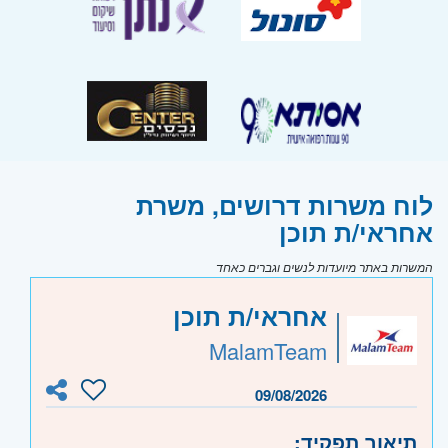
לוח משרות דרושים, משרת
אחראי/ת תוכן
המשרות באתר מיועדות לנשים וגברים כאחד
אחראי/ת תוכן
MalamTeam
09/08/2026
תיאור תפקיד: