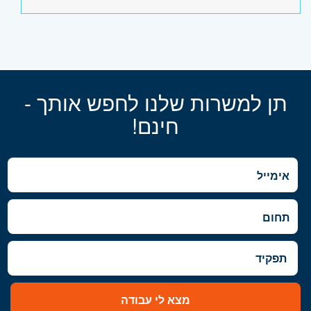
תן למשרות שלנו לחפש אותך -
חינם!
מצא לי עבודה