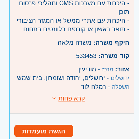
- היכרות עם מערכות CMS ותהליכי פרסום
תוכן
- היכרות עם אתרי ממשל או המגזר הציבורי
- תואר ראשון או קורסים רלוונטים בתחום
היקף משרה:
משרה מלאה
קוד משרה:
533453
אזור:
- מודיעין
מרכז
- ירושלים, יהודה ושומרון, בית שמש
ירושלים
- רמלה לוד
השפלה
קרא פחות
הגשת מועמדות