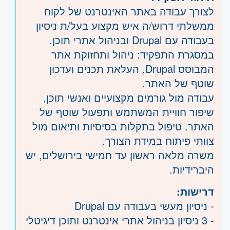
לצורך עבודה באתר האינטרנט של לקוח
ממשלתי דרוש/ה איש מקצוע בעל/ת ניסיון
בעבודה עם Drupal ובניהול אתרי תוכן.
במסגרת התפקיד: ניהול ותחזוקת אתר
המבוסס Drupal, העלאת תכנים ועדכון
שוטף של האתר.
עבודה מול גורמים מקצועיים ואנשי תוכן,
שיפור חוויית המשתמש ותפעול שוטף של
האתר. טיפול בתקלות בסיסיות ותיאום מול
צוותי פיתוח במידת הצורך.
משרה מלאה ראשון עד חמישי בירושלים, יש
היברידיות.
דרישות:
- ניסיון מעשי בעבודה עם Drupal
- 3 ניסיון בניהול אתרי אינטרנט ותוכן דיגיטלי