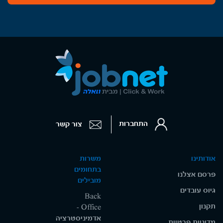
התחברות
צור קשר
אודותינו
משרות
בתחומים
פרסם אצלנו
מובילים
גיוס עובדים
Back
תקנון
Office -
אדמיניסטרציה
מדיניות פרטיות