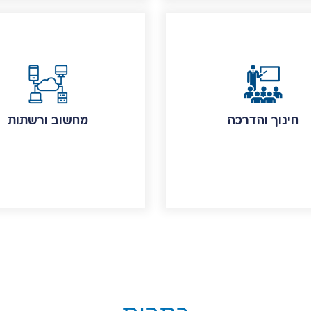
חינוך והדרכה
מחשוב ורשתות