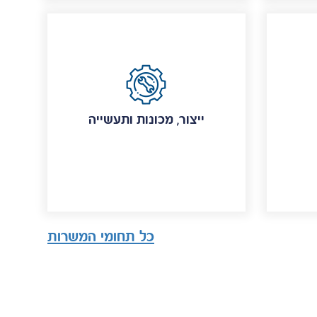
ייצור, מכונות ותעשייה
כל תחומי המשרות