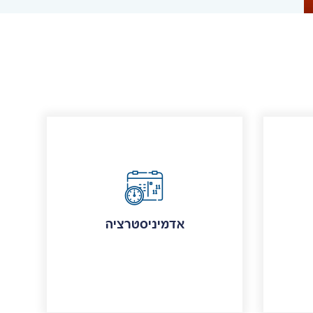
אדמיניסטרציה