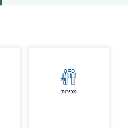
מכירות