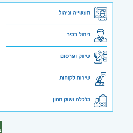
תעשייה וניהול
ניהול בכיר
שיווק ופרסום
שירות לקוחות
כלכלה ושוק ההון