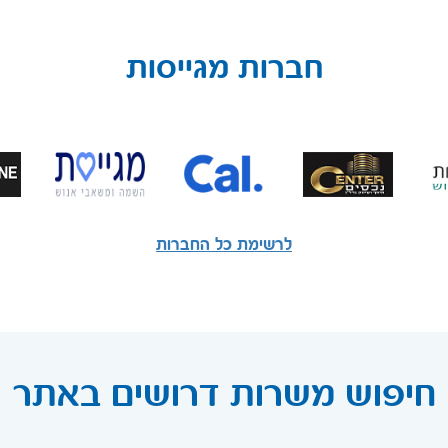
חברות מגייסות
לרשימת כל החברות
חיפוש משרות דרושים באתר