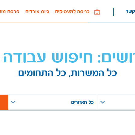
קשר
כניסה למעסיקים
גיוס עובדים
פרסם מוד
ושים: חיפוש עבודה 
כל המשרות, כל התחומים
כל האזורים