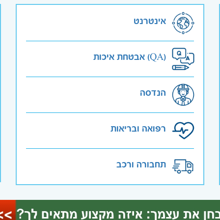
אינטרנט
אבטחת איכות (QA)
הנדסה
רפואה ובריאות
תחבורה ורכב