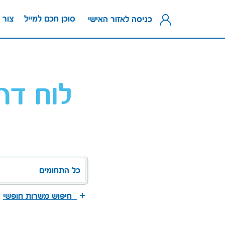
סוכן חכם למייל
צור 
כניסה לאזור האישי
לוח דר
כל התחומים
חיפוש משרות חופשי