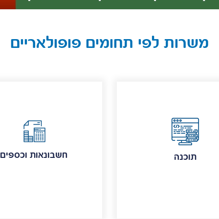
משרות לפי תחומים פופולאריים
חשבונאות וכספים
תוכנה