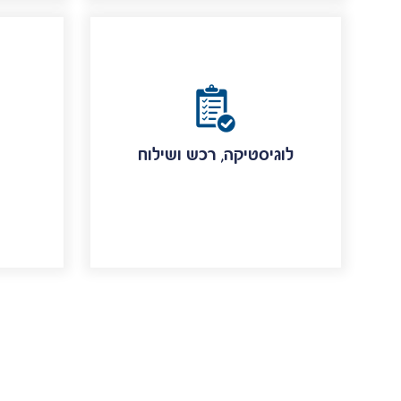
לוגיסטיקה, רכש ושילוח