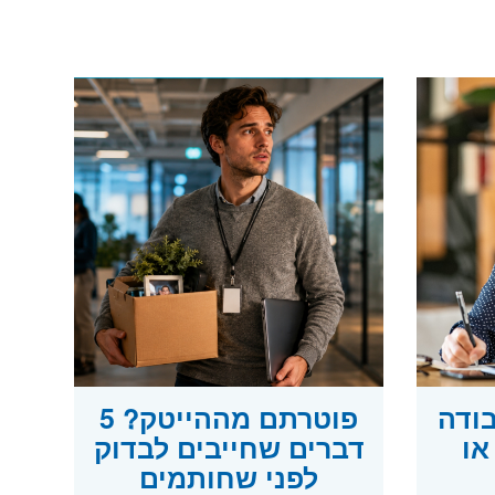
בודה
פוטרתם מההייטק? 5
או
דברים שחייבים לבדוק
לפני שחותמים