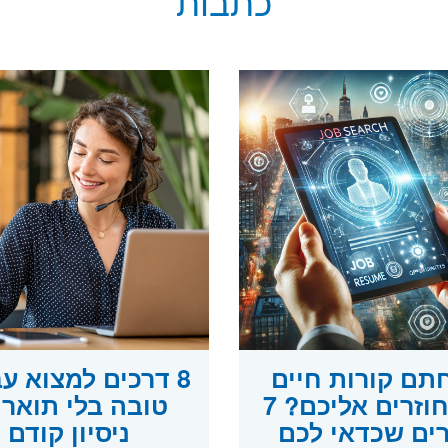
כתבות
תם קורות חיים
8 דרכים למצוא ע
ולא חוזרים אליכם? 7
טובה בלי תואר 
ים שכדאי לכם
ניסיון קודם