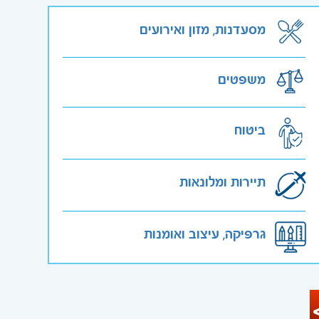
מסעדנות, מזון ואירועים
משפטים
ביטוח
תיירות ומלונאות
גרפיקה, עיצוב ואומנות