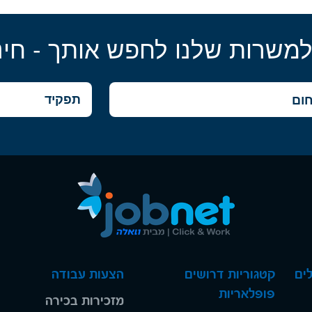
למשרות שלנו לחפש אותך - חינ
ים
קטגוריות דרושים
הצעות עבודה
פופלאריות
מזכירות בכירה