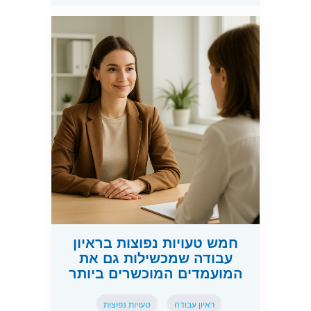
חמש טעויות נפוצות בראיון
עבודה שמכשילות גם את
המועמדים המוכשרים ביותר
ראיון עבודה
טעויות נפוצות