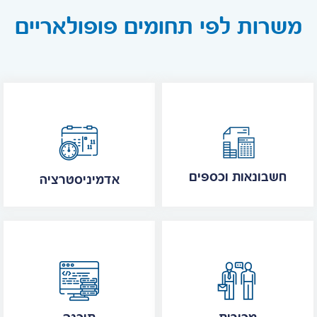
משרות לפי תחומים פופולאריים
חשבונאות וכספים
אדמיניסטרציה