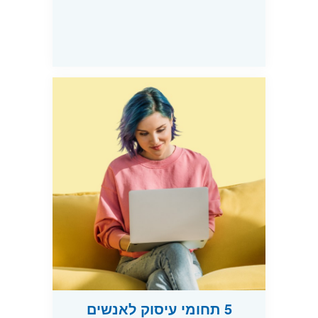
5 תחומי עיסוק לאנשים