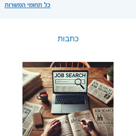
כל תחומי המשרות
כתבות