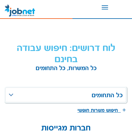
Toggle
navigation
לוח דרושים: חיפוש עבודה
בחינם
כל המשרות, כל התחומים
כל התחומים
חיפוש משרות חופשי
חברות מגייסות