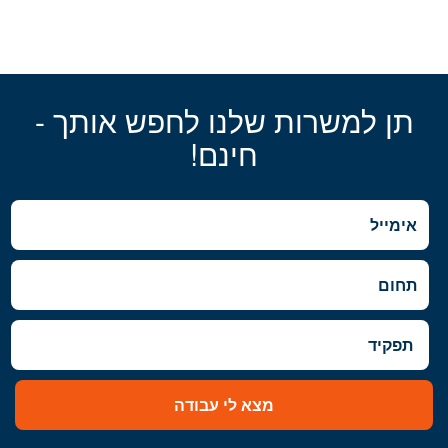
תן למשרות שלנו לחפש אותך -
חינם!
מצא לי עבודה