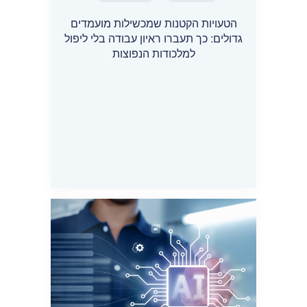
הטעויות הקטנות שמכשילות מועמדים
גדולים: כך תעברו ראיון עבודה בלי ליפול
למלכודות הנפוצות