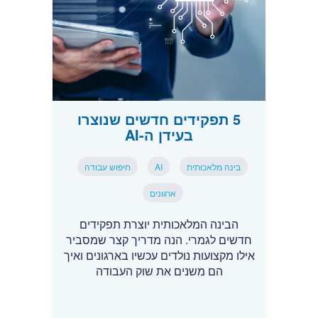
5 תפקידים חדשים שנוצרו
בעידן ה-AI
בינה מלאכותית
AI
חיפוש עבודה
ארגונים
הבינה המלאכותית יוצרת תפקידים
חדשים לגמרי. הנה מדריך קצר שמסביר
אילו מקצועות נולדים עכשיו בארגונים ואיך
הם משנים את שוק העבודה