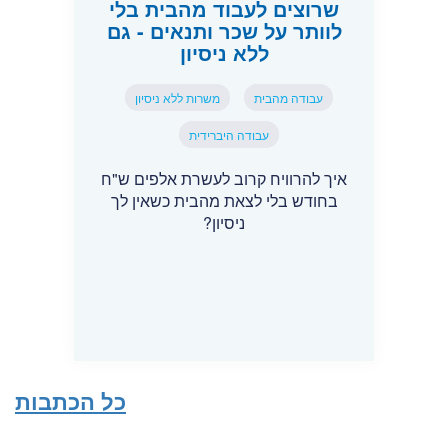
שרוצים לעבוד מהבית בלי
לוותר על שכר ותנאים - גם
ללא ניסיון
עבודה מהבית
משרות ללא ניסיון
עבודה היברידית
איך להרוויח קרוב לעשרת אלפים ש"ח
בחודש בלי לצאת מהבית כשאין לך
ניסיון?
כל הכתבות