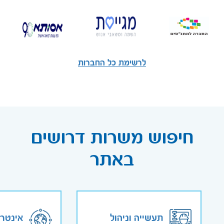
לרשימת כל החברות
חיפוש משרות דרושים
באתר
תעשייה וניהול
אינטר