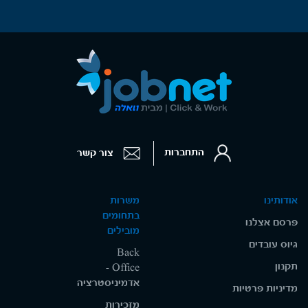
התחברות
צור קשר
אודותינו
משרות
בתחומים
פרסם אצלנו
מובילים
גיוס עובדים
Back
תקנון
Office -
אדמיניסטרציה
מדיניות פרטיות
מזכירות