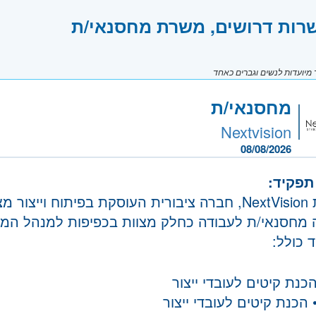
רות דרושים, משרת מחסנאי/ת
יועדות לנשים וגברים כאחד
מחסנאי/ת
Nextvision
08/08/2026
תפקיד:
לחברת NextVision, חברה ציבורית העוסקת בפיתוח וייצ
 מחסנאי/ת לעבודה כחלק מצוות בכפיפות למנהל המח
 כולל:
כנת קיטים לעובדי ייצור
 הכנת קיטים לעובדי ייצור