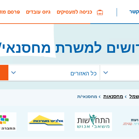
קשר
כניסה למעסיקים
גיוס עובדים
פרסם מוד
ושים למשרת מחסנאי/
כל האזורים
שמל
מחסנאות
מחסנאי/ת