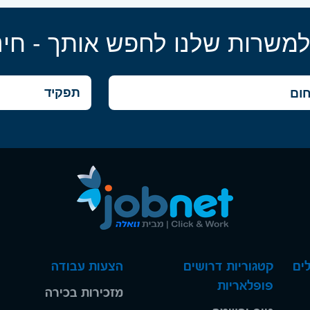
למשרות שלנו לחפש אותך - חינ
ים
קטגוריות דרושים
הצעות עבודה
פופלאריות
מזכירות בכירה