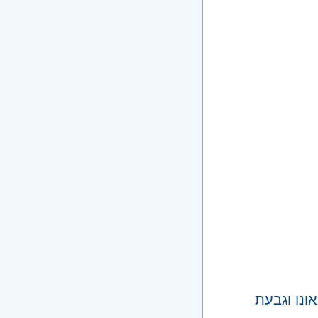
ונו וגבעת