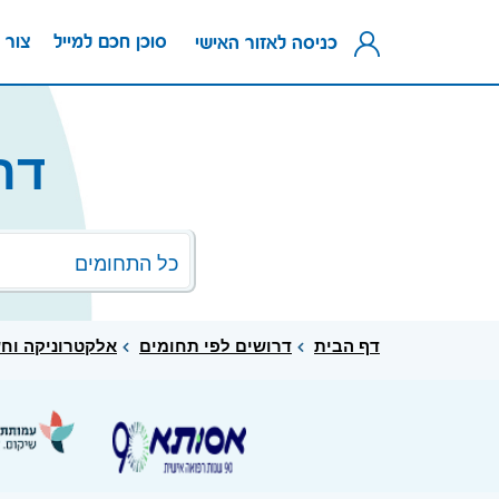
סוכן חכם למייל
צור 
כניסה לאזור האישי
דר
כל התחומים
דף הבית
דרושים לפי תחומים
אלקטרוניקה וח