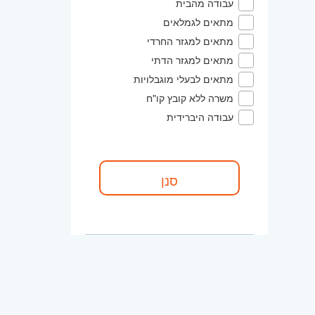
עבודה מהבית
מתאים לגמלאים
מתאים למגזר החרדי
מתאים למגזר הדתי
מתאים לבעלי מוגבלויות
משרה ללא קובץ קו"ח
עבודה היברידית