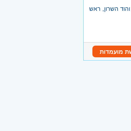
והוד השרון, ראש
ת מועמדות