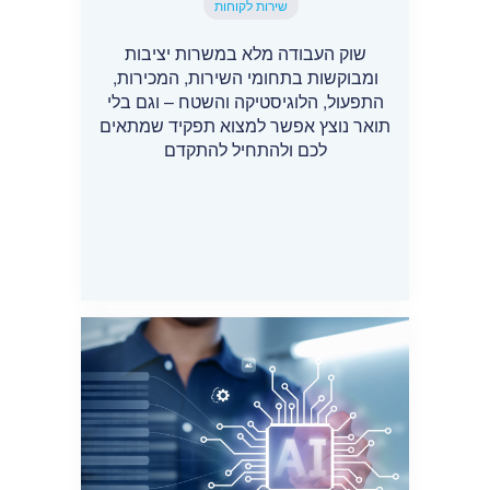
שירות לקוחות
שוק העבודה מלא במשרות יציבות
ומבוקשות בתחומי השירות, המכירות,
התפעול, הלוגיסטיקה והשטח – וגם בלי
תואר נוצץ אפשר למצוא תפקיד שמתאים
לכם ולהתחיל להתקדם