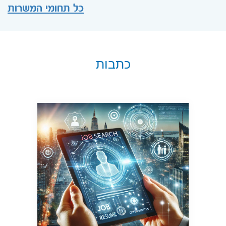
כל תחומי המשרות
כתבות