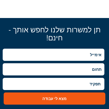
תן למשרות שלנו לחפש אותך -
חינם!
מצא לי עבודה