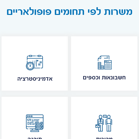
משרות לפי תחומים פופולאריים
חשבונאות וכספים
אדמיניסטרציה