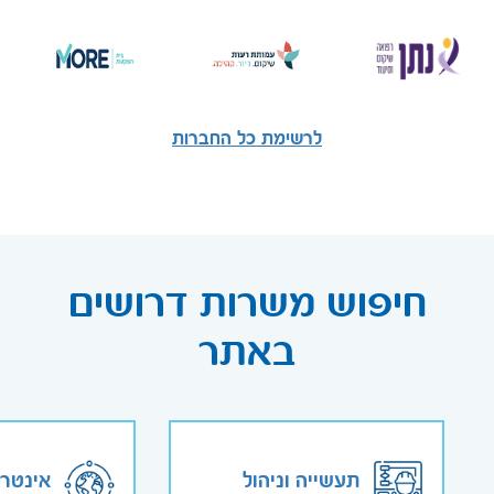
לרשימת כל החברות
חיפוש משרות דרושים
באתר
תעשייה וניהול
אינטר