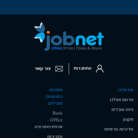
התחברות
צור קשר
אודותינו
משרות
בתחומים
פרסם אצלנו
מובילים
גיוס עובדים
Back
תקנון
Office -
אדמיניסטרציה
מדיניות פרטיות
מזכירות