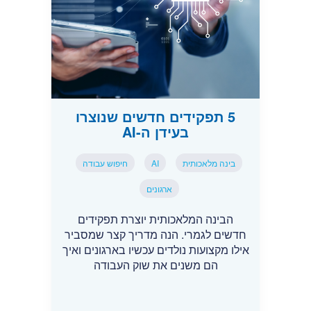
5 תפקידים חדשים שנוצרו
בעידן ה-AI
בינה מלאכותית
AI
חיפוש עבודה
ארגונים
הבינה המלאכותית יוצרת תפקידים
חדשים לגמרי. הנה מדריך קצר שמסביר
אילו מקצועות נולדים עכשיו בארגונים ואיך
הם משנים את שוק העבודה