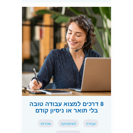
8 דרכים למצוא עבודה טובה
בלי תואר או ניסיון קודם
עבודה
לוגיסטיקה
מכירות