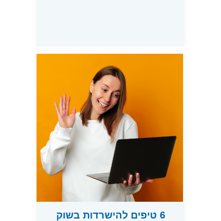
6 טיפים להישרדות בשוק