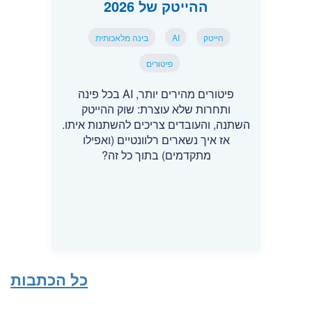
ההייטק של 2026
הייטק
AI
בינה מלאכותית
פיטורים
פיטורים מהירים יותר, AI בכל פינה
ותחרות שלא עוצרת: שוק ההייטק
השתנה, והעובדים צריכים להשתנות איתו.
אז איך נשארים רלוונטיים (ואפילו
מתקדמים) בתוך כל זה?
כל הכתבות