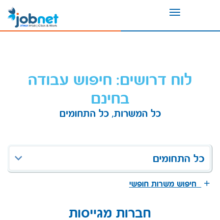
Toggle
navigation
לוח דרושים: חיפוש עבודה
בחינם
כל המשרות, כל התחומים
כל התחומים
חיפוש משרות חופשי
חברות מגייסות