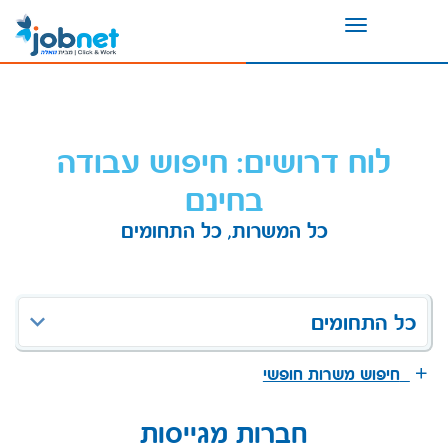
Toggle
navigation
לוח דרושים: חיפוש עבודה
בחינם
כל המשרות, כל התחומים
כל התחומים
חיפוש משרות חופשי
חברות מגייסות