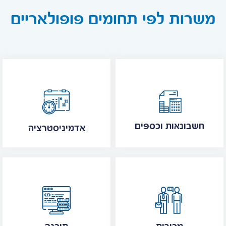
משרות לפי תחומים פופולאריים
חשבונאות וכספים
אדמיניסטרציה