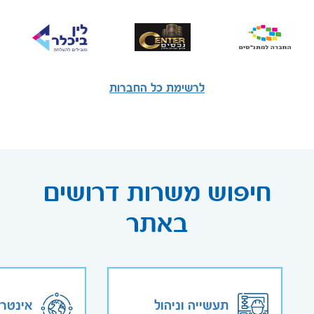
לרשימת כל החברות
חיפוש משרות דרושים
באתר
תעשייה וניהול
אינטר