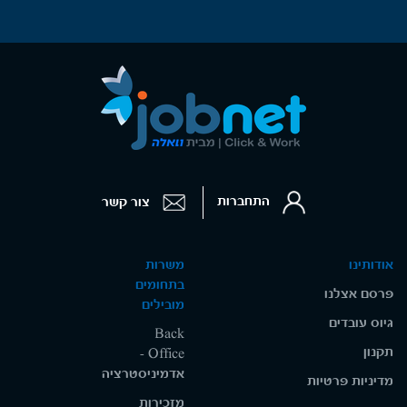
התחברות
צור קשר
אודותינו
משרות
בתחומים
פרסם אצלנו
מובילים
גיוס עובדים
Back
תקנון
Office -
אדמיניסטרציה
מדיניות פרטיות
מזכירות