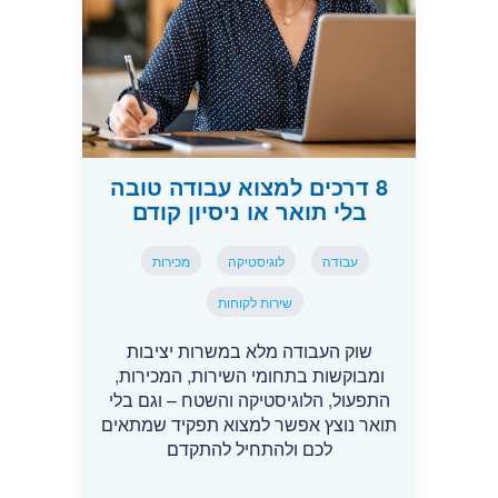
8 דרכים למצוא עבודה טובה
בלי תואר או ניסיון קודם
עבודה
לוגיסטיקה
מכירות
שירות לקוחות
שוק העבודה מלא במשרות יציבות
ומבוקשות בתחומי השירות, המכירות,
התפעול, הלוגיסטיקה והשטח – וגם בלי
תואר נוצץ אפשר למצוא תפקיד שמתאים
לכם ולהתחיל להתקדם