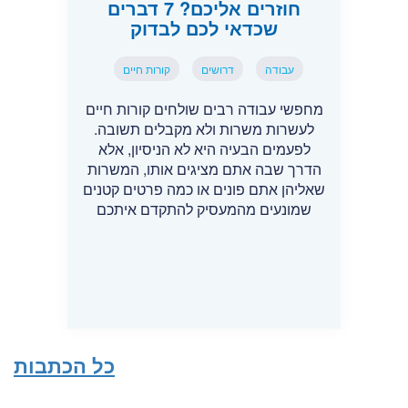
חוזרים אליכם? 7 דברים
שכדאי לכם לבדוק
עבודה
דרושים
קורות חיים
מחפשי עבודה רבים שולחים קורות חיים
לעשרות משרות ולא מקבלים תשובה.
לפעמים הבעיה היא לא הניסיון, אלא
הדרך שבה אתם מציגים אותו, המשרות
שאליהן אתם פונים או כמה פרטים קטנים
שמונעים מהמעסיק להתקדם איתכם
כל הכתבות