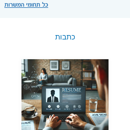
כל תחומי המשרות
כתבות