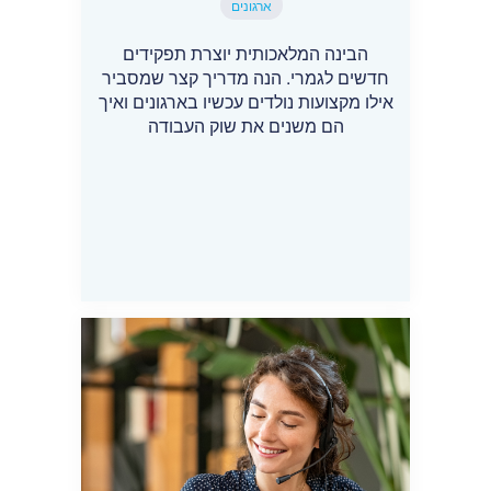
ארגונים
הבינה המלאכותית יוצרת תפקידים
חדשים לגמרי. הנה מדריך קצר שמסביר
אילו מקצועות נולדים עכשיו בארגונים ואיך
הם משנים את שוק העבודה