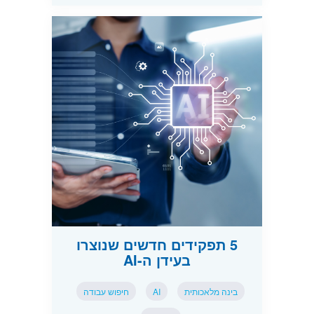
5 תפקידים חדשים שנוצרו
בעידן ה-AI
בינה מלאכותית
AI
חיפוש עבודה