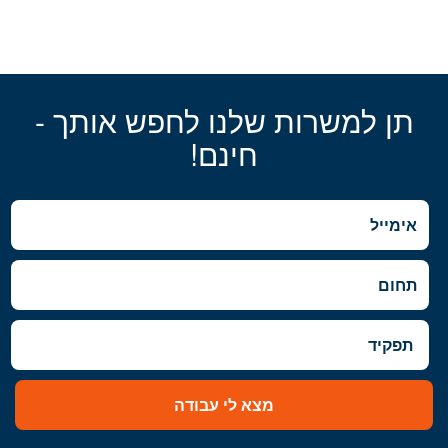
תן למשרות שלנו לחפש אותך -
חינם!
מצא לי עבודה