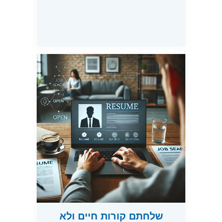
שלחתם קורות חיים ולא