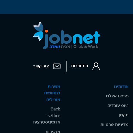
התחברות
צור קשר
אודותינו
משרות
בתחומים
פרסם אצלנו
מובילים
גיוס עובדים
Back
תקנון
Office -
אדמיניסטרציה
מדיניות פרטיות
מזכירות