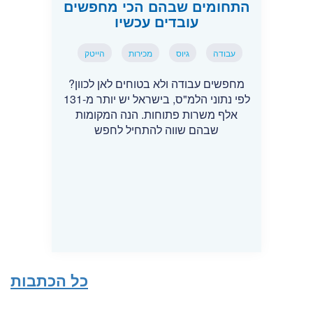
התחומים שבהם הכי מחפשים
עובדים עכשיו
עבודה
גיוס
מכירות
הייטק
מחפשים עבודה ולא בטוחים לאן לכוון?
לפי נתוני הלמ"ס, בישראל יש יותר מ-131
אלף משרות פתוחות. הנה המקומות
שבהם שווה להתחיל לחפש
כל הכתבות