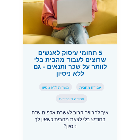
5 תחומי עיסוק לאנשים
שרוצים לעבוד מהבית בלי
לוותר על שכר ותנאים - גם
ללא ניסיון
עבודה מהבית
משרות ללא ניסיון
עבודה היברידית
איך להרוויח קרוב לעשרת אלפים ש"ח
בחודש בלי לצאת מהבית כשאין לך
ניסיון?