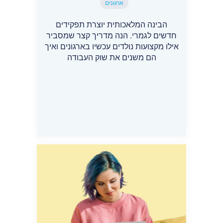
ארגונים
הבינה המלאכותית יוצרת תפקידים
חדשים לגמרי. הנה מדריך קצר שמסביר
אילו מקצועות נולדים עכשיו בארגונים ואיך
הם משנים את שוק העבודה