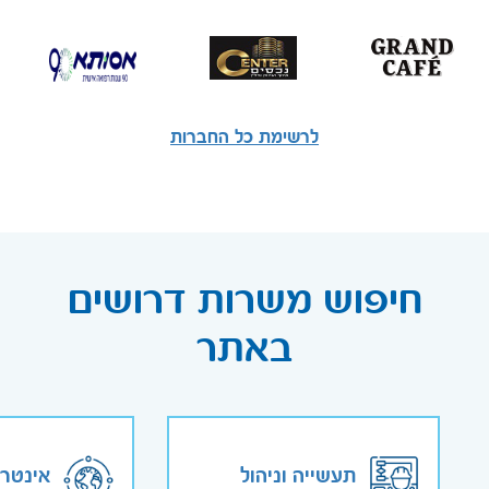
לרשימת כל החברות
חיפוש משרות דרושים
באתר
תעשייה וניהול
אינטר