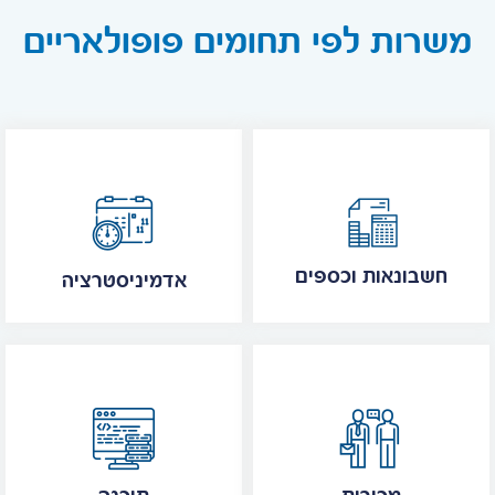
משרות לפי תחומים פופולאריים
חשבונאות וכספים
אדמיניסטרציה