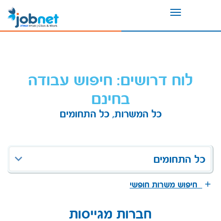
Toggle
navigation
לוח דרושים: חיפוש עבודה
בחינם
כל המשרות, כל התחומים
כל התחומים
חיפוש משרות חופשי
חברות מגייסות