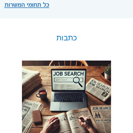
כל תחומי המשרות
כתבות