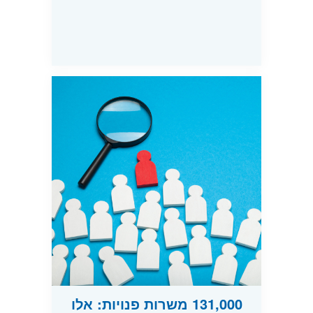
131,000 משרות פנויות: אלו