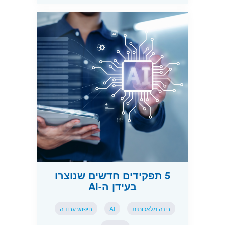
5 תפקידים חדשים שנוצרו
בעידן ה-AI
בינה מלאכותית
AI
חיפוש עבודה