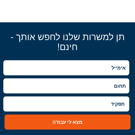
תן למשרות שלנו לחפש אותך -
חינם!
מצא לי עבודה