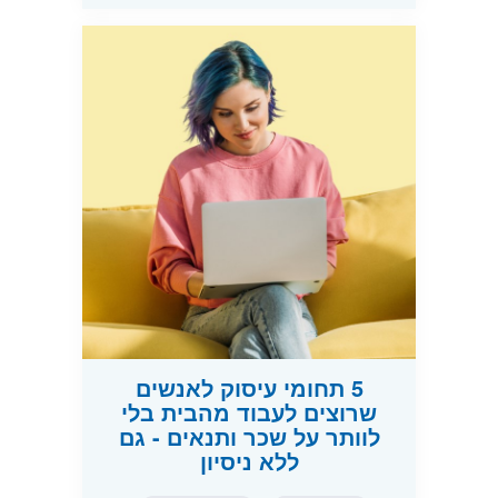
5 תחומי עיסוק לאנשים
שרוצים לעבוד מהבית בלי
לוותר על שכר ותנאים - גם
ללא ניסיון