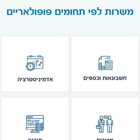
משרות לפי תחומים פופולאריים
חשבונאות וכספים
אדמיניסטרציה