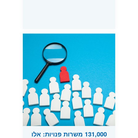
131,000 משרות פנויות: אלו