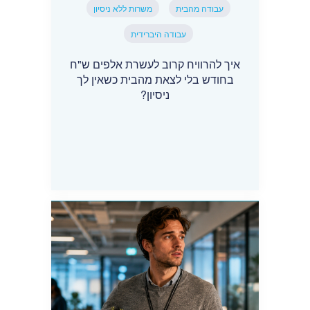
עבודה מהבית
משרות ללא ניסיון
עבודה היברידית
איך להרוויח קרוב לעשרת אלפים ש"ח
בחודש בלי לצאת מהבית כשאין לך
ניסיון?