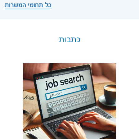
כל תחומי המשרות
כתבות