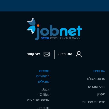
התחברות
צור קשר
אודותינו
משרות
בתחומים
פרסם אצלנו
מובילים
גיוס עובדים
Back
תקנון
Office -
אדמיניסטרציה
מדיניות פרטיות
מזכירות