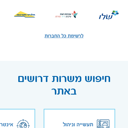
לרשימת כל החברות
חיפוש משרות דרושים
באתר
תעשייה וניהול
אינטר