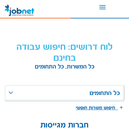
Toggle
navigation
לוח דרושים: חיפוש עבודה
בחינם
כל המשרות, כל התחומים
כל התחומים
חיפוש משרות חופשי
חברות מגייסות