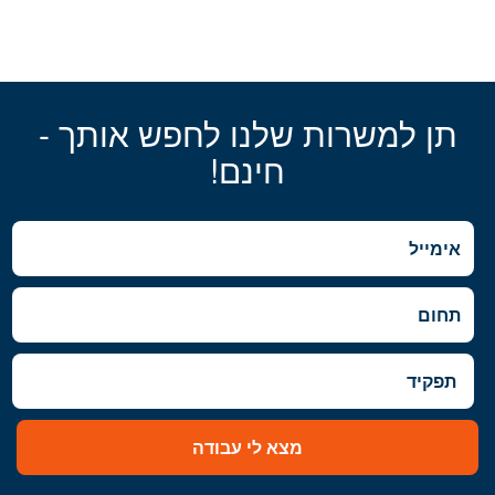
תן למשרות שלנו לחפש אותך -
חינם!
מצא לי עבודה