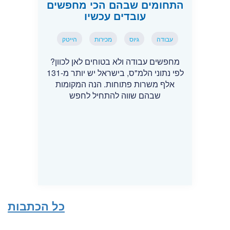
התחומים שבהם הכי מחפשים
עובדים עכשיו
עבודה
גיוס
מכירות
הייטק
מחפשים עבודה ולא בטוחים לאן לכוון?
לפי נתוני הלמ"ס, בישראל יש יותר מ-131
אלף משרות פתוחות. הנה המקומות
שבהם שווה להתחיל לחפש
כל הכתבות