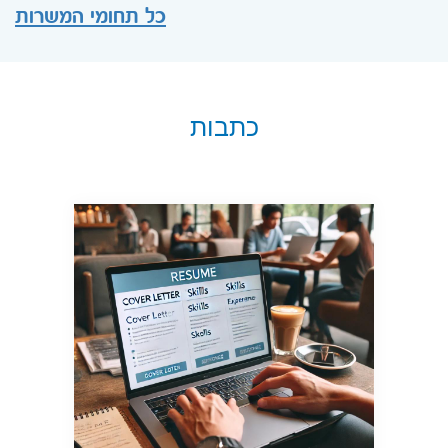
כל תחומי המשרות
כתבות