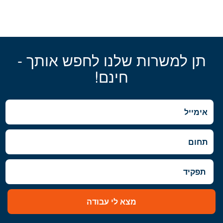
תן למשרות שלנו לחפש אותך -
חינם!
מצא לי עבודה