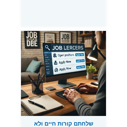
שלחתם קורות חיים ולא