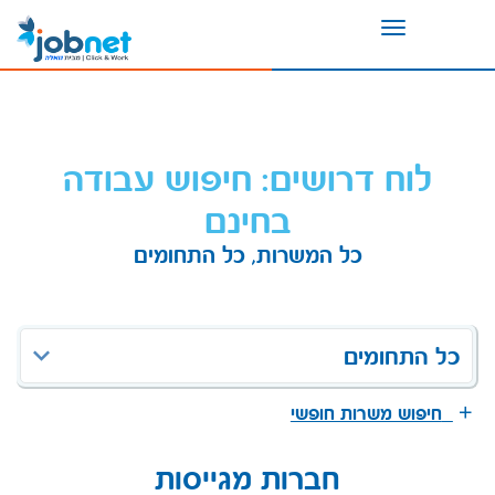
Toggle
navigation
לוח דרושים: חיפוש עבודה
בחינם
כל המשרות, כל התחומים
כל התחומים
חיפוש משרות חופשי
חברות מגייסות