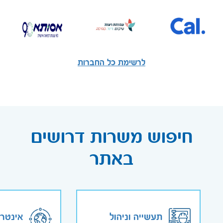
לרשימת כל החברות
חיפוש משרות דרושים
באתר
תעשייה וניהול
אינטר