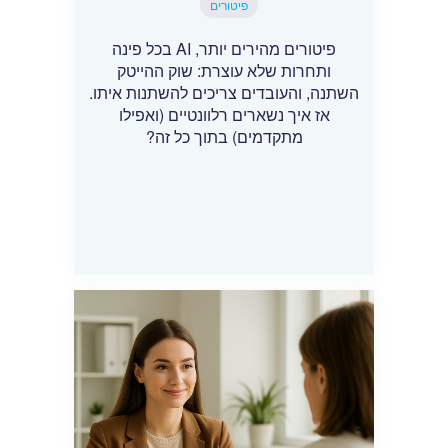
פיטורים
פיטורים מהירים יותר, AI בכל פינה
ותחרות שלא עוצרת: שוק ההייטק
השתנה, והעובדים צריכים להשתנות איתו.
אז איך נשארים רלוונטיים (ואפילו
מתקדמים) בתוך כל זה?