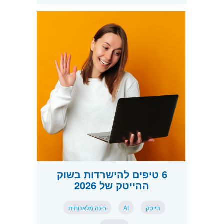
6 טיפים להישרדות בשוק
ההייטק של 2026
הייטק
AI
בינה מלאכותית