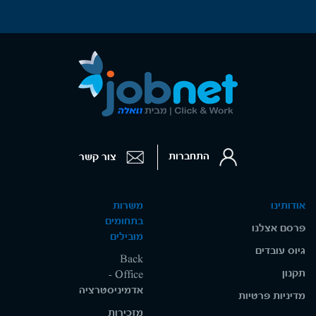
התחברות
צור קשר
אודותינו
משרות
בתחומים
פרסם אצלנו
מובילים
גיוס עובדים
Back
תקנון
Office -
אדמיניסטרציה
מדיניות פרטיות
מזכירות