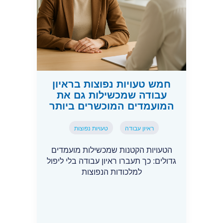
חמש טעויות נפוצות בראיון
עבודה שמכשילות גם את
המועמדים המוכשרים ביותר
ראיון עבודה
טעויות נפוצות
הטעויות הקטנות שמכשילות מועמדים
גדולים: כך תעברו ראיון עבודה בלי ליפול
למלכודות הנפוצות