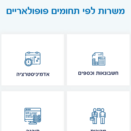
משרות לפי תחומים פופולאריים
חשבונאות וכספים
אדמיניסטרציה