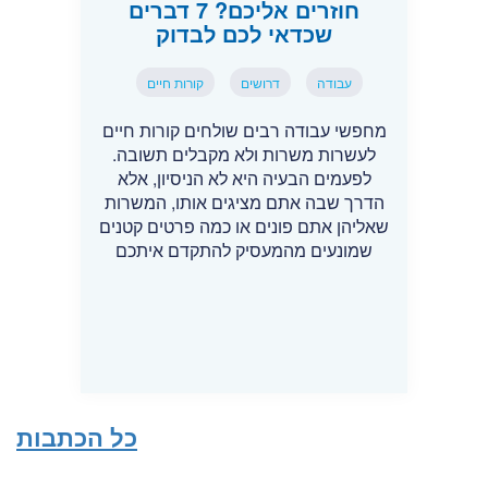
חוזרים אליכם? 7 דברים
שכדאי לכם לבדוק
עבודה
דרושים
קורות חיים
מחפשי עבודה רבים שולחים קורות חיים
לעשרות משרות ולא מקבלים תשובה.
לפעמים הבעיה היא לא הניסיון, אלא
הדרך שבה אתם מציגים אותו, המשרות
שאליהן אתם פונים או כמה פרטים קטנים
שמונעים מהמעסיק להתקדם איתכם
כל הכתבות