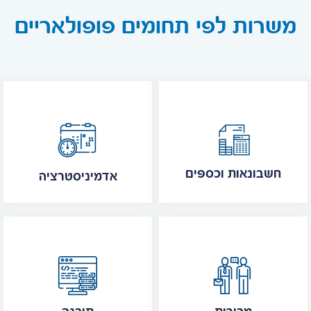
משרות לפי תחומים פופולאריים
חשבונאות וכספים
אדמיניסטרציה