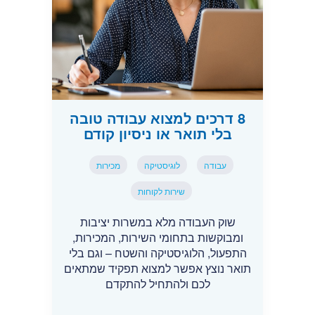
8 דרכים למצוא עבודה טובה
בלי תואר או ניסיון קודם
עבודה
לוגיסטיקה
מכירות
שירות לקוחות
שוק העבודה מלא במשרות יציבות
ומבוקשות בתחומי השירות, המכירות,
התפעול, הלוגיסטיקה והשטח – וגם בלי
תואר נוצץ אפשר למצוא תפקיד שמתאים
לכם ולהתחיל להתקדם