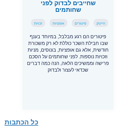
שחייבים לבדוק לפני
שחותמים
הייטק
פיטורים
אופציות
זכויות
פיטורים הם רגע מבלבל, במיוחד בענף
שבו חבילת השכר כוללת לא רק משכורת
חודשית, אלא גם אופציות, בונוסים, מניות
וזכויות נוספות. לפני שחותמים על הסכם
פרישה וממשיכים הלאה, הנה כמה דברים
שכדאי לעצור ולבדוק
כל הכתבות