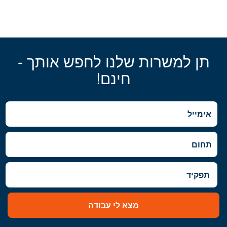
תן למשרות שלנו לחפש אותך -
חינם!
מצא לי עבודה