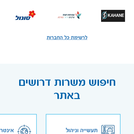
לרשימת כל החברות
חיפוש משרות דרושים
באתר
תעשייה וניהול
אינטר