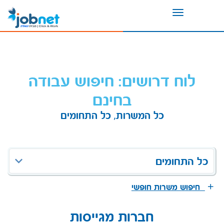
Toggle
navigation
לוח דרושים: חיפוש עבודה
בחינם
כל המשרות, כל התחומים
כל התחומים
חיפוש משרות חופשי
חברות מגייסות