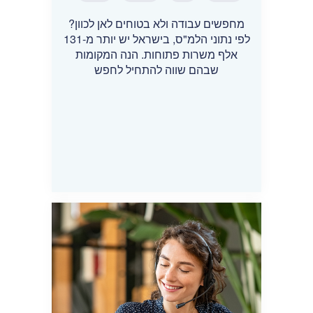
מחפשים עבודה ולא בטוחים לאן לכוון?
לפי נתוני הלמ"ס, בישראל יש יותר מ-131
אלף משרות פתוחות. הנה המקומות
שבהם שווה להתחיל לחפש