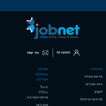
התחברות
צור קשר
אודותינו
משרות
בתחומים
פרסם אצלנו
מובילים
גיוס עובדים
Back
תקנון
Office -
אדמיניסטרציה
מדיניות פרטיות
מזכירות