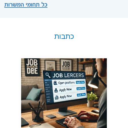
כל תחומי המשרות
כתבות