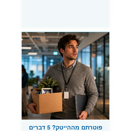
פוטרתם מההייטק? 5 דברים