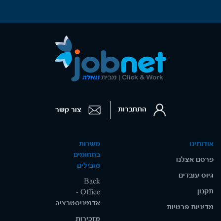
התחברות
צור קשר
אודותינו
משרות
בתחומים
פרסם אצלנו
מובילים
גיוס עובדים
Back
תקנון
Office -
אדמיניסטרציה
מדיניות פרטיות
מזכירות