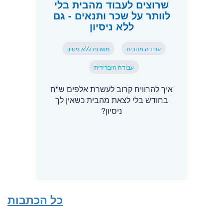
שרוצים לעבוד מהבית בלי
לוותר על שכר ותנאים - גם
ללא ניסיון
עבודה מהבית
משרות ללא ניסיון
עבודה היברידית
איך להרוויח קרוב לעשרת אלפים ש"ח
בחודש בלי לצאת מהבית כשאין לך
ניסיון?
כל הכתבות