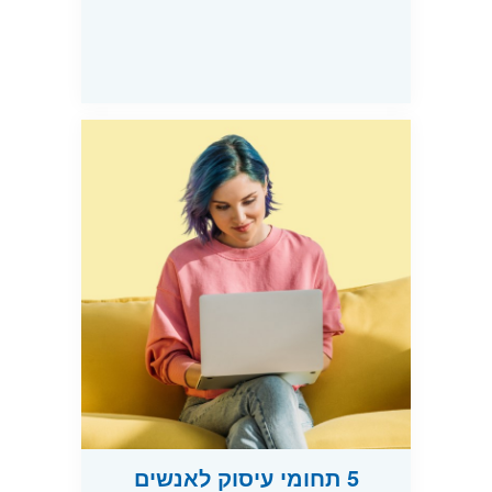
5 תחומי עיסוק לאנשים