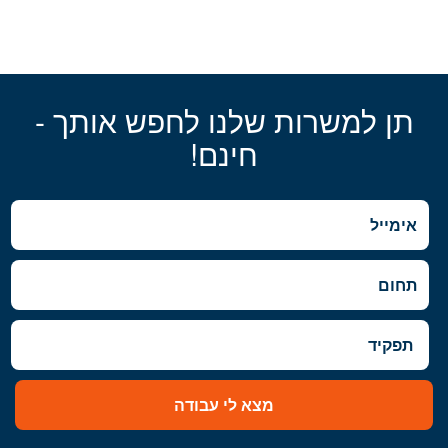
תן למשרות שלנו לחפש אותך -
חינם!
מצא לי עבודה