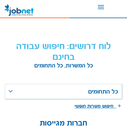
Toggle
navigation
לוח דרושים: חיפוש עבודה
בחינם
כל המשרות, כל התחומים
כל התחומים
חיפוש משרות חופשי
חברות מגייסות