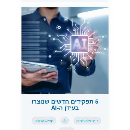
5 תפקידים חדשים שנוצרו
בעידן ה-AI
בינה מלאכותית
AI
חיפוש עבודה