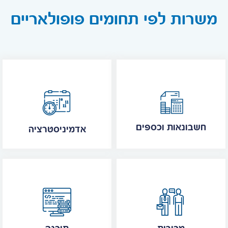
משרות לפי תחומים פופולאריים
חשבונאות וכספים
אדמיניסטרציה