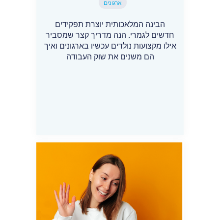
ארגונים
הבינה המלאכותית יוצרת תפקידים
חדשים לגמרי. הנה מדריך קצר שמסביר
אילו מקצועות נולדים עכשיו בארגונים ואיך
הם משנים את שוק העבודה