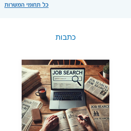
כל תחומי המשרות
כתבות