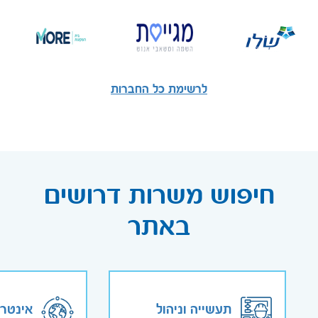
לרשימת כל החברות
חיפוש משרות דרושים
באתר
תעשייה וניהול
אינטר