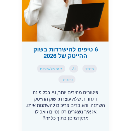
6 טיפים להישרדות בשוק
ההייטק של 2026
הייטק
AI
בינה מלאכותית
פיטורים
פיטורים מהירים יותר, AI בכל פינה
ותחרות שלא עוצרת: שוק ההייטק
השתנה, והעובדים צריכים להשתנות איתו.
אז איך נשארים רלוונטיים (ואפילו
מתקדמים) בתוך כל זה?