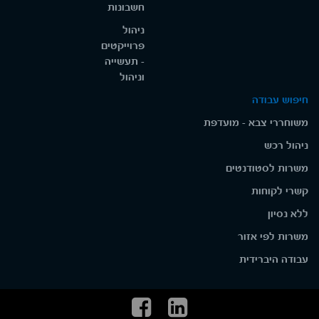
חשבונות
ניהול
פרוייקטים
- תעשייה
וניהול
חיפוש עבודה
משוחררי צבא - מועדפת
ניהול רכש
משרות לסטודנטים
קשרי לקוחות
ללא נסיון
משרות לפי אזור
עבודה היברידית