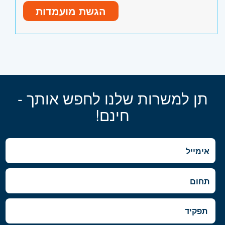
הגשת מועמדות
תן למשרות שלנו לחפש אותך -
חינם!