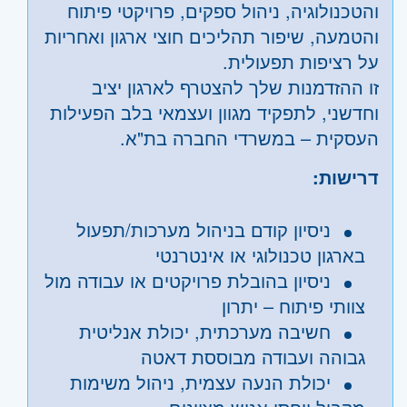
והטכנולוגיה, ניהול ספקים, פרויקטי פיתוח
והטמעה, שיפור תהליכים חוצי ארגון ואחריות
על רציפות תפעולית.
זו ההזדמנות שלך להצטרף לארגון יציב
וחדשני, לתפקיד מגוון ועצמאי בלב הפעילות
העסקית – במשרדי החברה בת"א.
דרישות:
ניסיון קודם בניהול מערכות/תפעול
בארגון טכנולוגי או אינטרנטי
ניסיון בהובלת פרויקטים או עבודה מול
צוותי פיתוח – יתרון
חשיבה מערכתית, יכולת אנליטית
גבוהה ועבודה מבוססת דאטה
יכולת הנעה עצמית, ניהול משימות