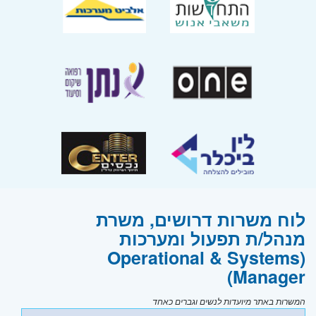
לוח משרות דרושים, משרת
מנהל/ת תפעול ומערכות
(Operational & Systems
Manager)
המשרות באתר מיועדות לנשים וגברים כאחד