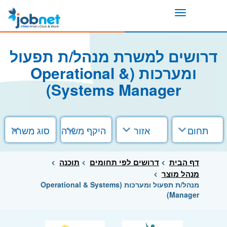
Toggle
navigation
דרושים למשרת מנהל/ת תפעול
ומערכות (Operational &
Systems Manager)
תחום
אזור
היקף משרה
סוג משרה
דף הבית
דרושים לפי תחומים
תוכנה
מנהל מוצר
מנהל/ת תפעול ומערכות (Operational & Systems
Manager)