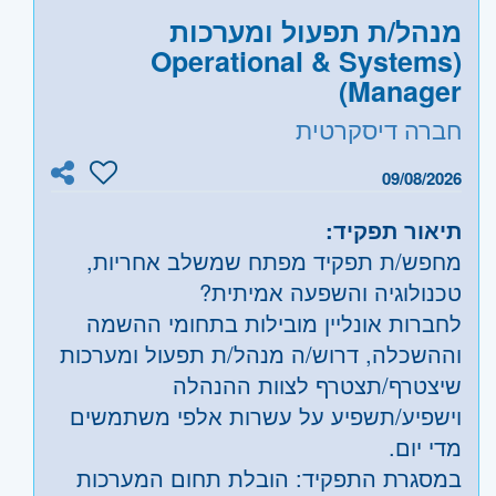
מנהל/ת תפעול ומערכות
(Operational & Systems
Manager)
חברה דיסקרטית
09/08/2026
תיאור תפקיד:
מחפש/ת תפקיד מפתח שמשלב אחריות,
טכנולוגיה והשפעה אמיתית?
לחברות אונליין מובילות בתחומי ההשמה
וההשכלה, דרוש/ה מנהל/ת תפעול ומערכות
שיצטרף/תצטרף לצוות ההנהלה
וישפיע/תשפיע על עשרות אלפי משתמשים
מדי יום.
במסגרת התפקיד: הובלת תחום המערכות