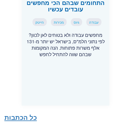
התחומים שבהם הכי מחפשים
עובדים עכשיו
עבודה
גיוס
מכירות
הייטק
מחפשים עבודה ולא בטוחים לאן לכוון?
לפי נתוני הלמ"ס, בישראל יש יותר מ-131
אלף משרות פתוחות. הנה המקומות
שבהם שווה להתחיל לחפש
כל הכתבות