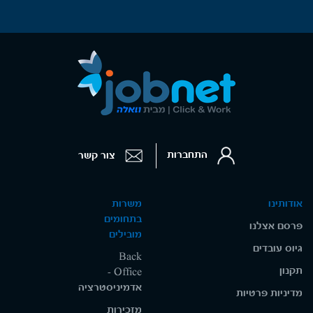
התחברות
צור קשר
אודותינו
משרות
בתחומים
פרסם אצלנו
מובילים
גיוס עובדים
Back
תקנון
Office -
אדמיניסטרציה
מדיניות פרטיות
מזכירות