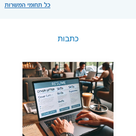
כל תחומי המשרות
כתבות