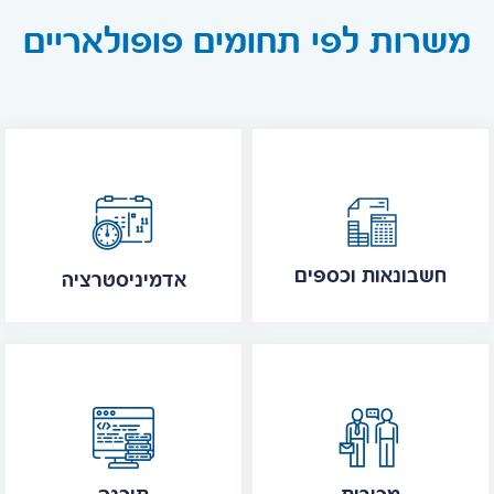
משרות לפי תחומים פופולאריים
חשבונאות וכספים
אדמיניסטרציה