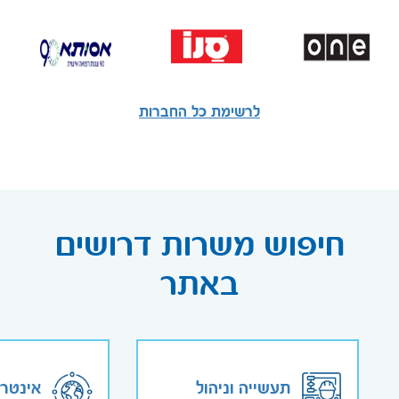
לרשימת כל החברות
חיפוש משרות דרושים
באתר
תעשייה וניהול
אינטר