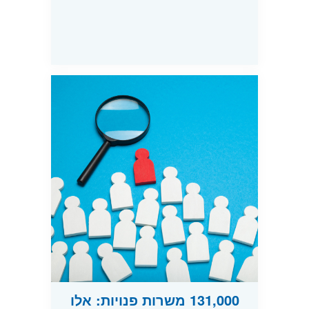
131,000 משרות פנויות: אלו