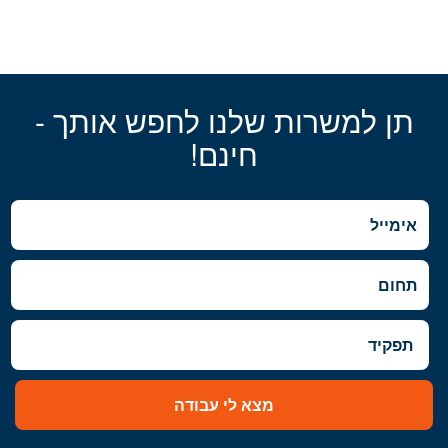
תן למשרות שלנו לחפש אותך -
חינם!
מצא לי עבודה