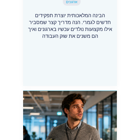
ארגונים
הבינה המלאכותית יוצרת תפקידים
חדשים לגמרי. הנה מדריך קצר שמסביר
אילו מקצועות נולדים עכשיו בארגונים ואיך
הם משנים את שוק העבודה