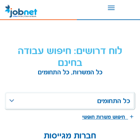
Toggle
navigation
לוח דרושים: חיפוש עבודה
בחינם
כל המשרות, כל התחומים
כל התחומים
חיפוש משרות חופשי
חברות מגייסות