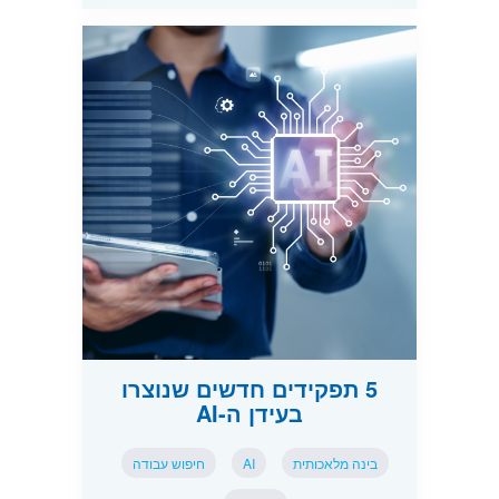
5 תפקידים חדשים שנוצרו
בעידן ה-AI
בינה מלאכותית
AI
חיפוש עבודה