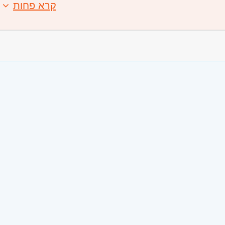
קרא פחות