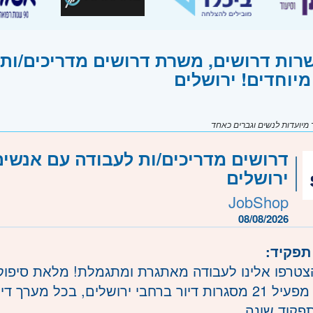
רות דרושים, משרת דרושים מדריכים/ות
מיוחדים! ירושלים
יועדות לנשים וגברים כאחד
דרושים מדריכים/ות לעבודה עם אנשים
ירושלים
JobShop
08/08/2026
תפקיד:
הצטרפו אלינו לעבודה מאתגרת ומתגמלת! מלאת סיפו
הארגון מפעיל 21 מסגרות דיור ברחבי ירושלים, בכל מ
תפקוד שונה.