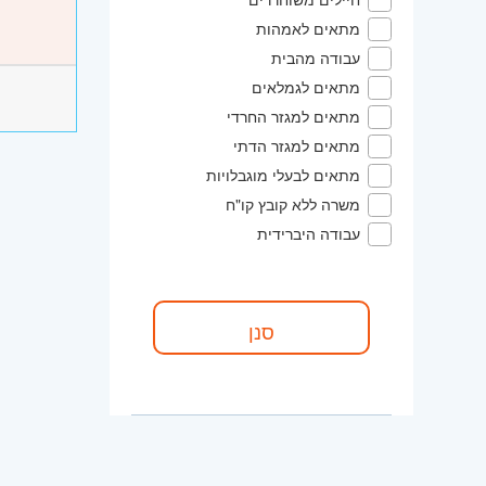
מתאים לאמהות
עבודה מהבית
מתאים לגמלאים
מתאים למגזר החרדי
מתאים למגזר הדתי
מתאים לבעלי מוגבלויות
משרה ללא קובץ קו"ח
עבודה היברידית