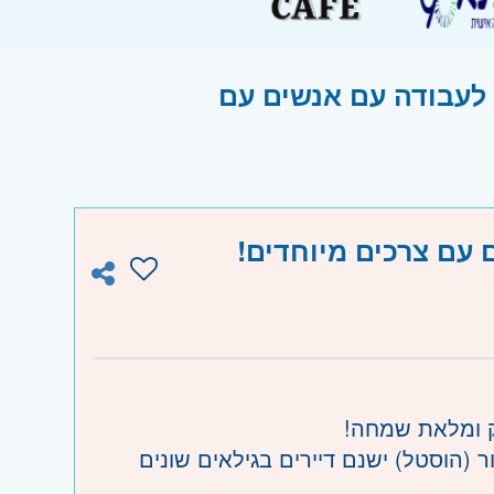
 לעבודה עם אנשים עם
 עם צרכים מיוחדים!
ק ומלאת שמחה!
ערך דיור (הוסטל) ישנם דיירים בגילאים שונים