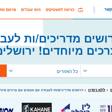
קשר
כניסה למעסיקים
גיוס עובדים
פרסם מוד
שים מדריכים/ות לעב
רכים מיוחדים! ירושלים
כל האזורים
ללא ניסיון
דרושים מדריכים/ות לעבודה עם אנשים עם צרכים מיוחד