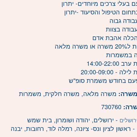
עם בעלי צרכים מיוחדים- יתרון
בתחום הטיפול והסיעוד -יתרון
בודה גבוה
עבודה בצוות
הכלה אהבת אדם
 משרה מלאה
ה במשמרות
14:00-22:0
 - 20:00-09:00
עם בחודש משמרת סופ"ש
משרה:
משרה מלאה
,
משרה חלקית
,
משמרות
שרה:
730760
- ירושלים, יהודה ושומרון, בית שמש
רושלים
- ראשון לציון ונס- ציונה, רמלה לוד, רחובות, יבנה