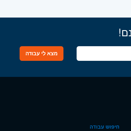
ם!
מצא לי עבודה
חיפוש עבודה