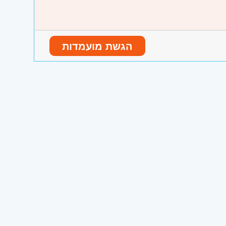
הגשת מועמדות