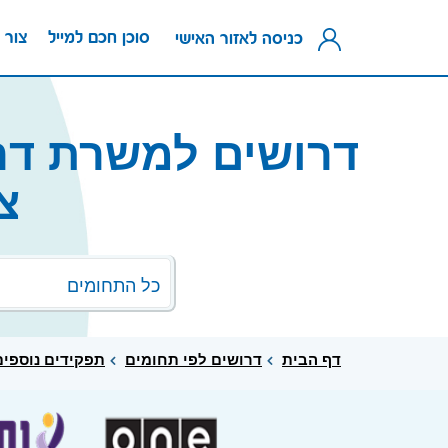
סוכן חכם למייל
צור 
כניסה לאזור האישי
דרושים למשרת דרו
צ
כל התחומים
דף הבית
דרושים לפי תחומים
תפקידים נוספים