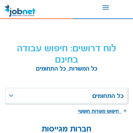
Toggle
navigation
לוח דרושים: חיפוש עבודה
בחינם
כל המשרות, כל התחומים
כל התחומים
חיפוש משרות חופשי
חברות מגייסות