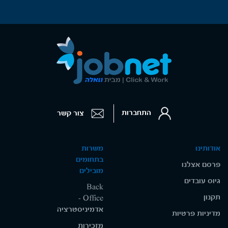
התחברות
צור קשר
אודותינו
משרות
בתחומים
פרסם אצלנו
מובילים
גיוס עובדים
Back
תקנון
Office -
אדמיניסטרציה
מדיניות פרטיות
מזכירות