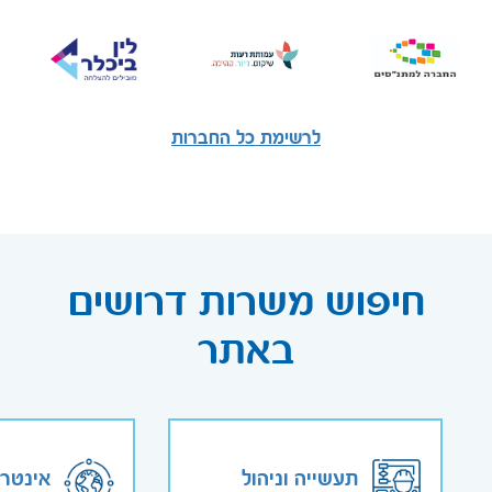
לרשימת כל החברות
חיפוש משרות דרושים
באתר
תעשייה וניהול
אינטר