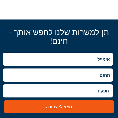
תן למשרות שלנו לחפש אותך -
חינם!
מצא לי עבודה