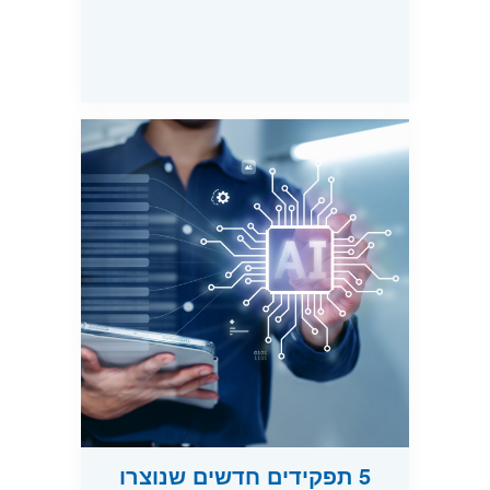
5 תפקידים חדשים שנוצרו