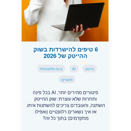
6 טיפים להישרדות בשוק
ההייטק של 2026
הייטק
AI
בינה מלאכותית
פיטורים
פיטורים מהירים יותר, AI בכל פינה
ותחרות שלא עוצרת: שוק ההייטק
השתנה, והעובדים צריכים להשתנות איתו.
אז איך נשארים רלוונטיים (ואפילו
מתקדמים) בתוך כל זה?