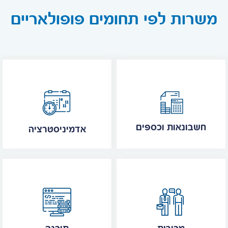
משרות לפי תחומים פופולאריים
חשבונאות וכספים
אדמיניסטרציה