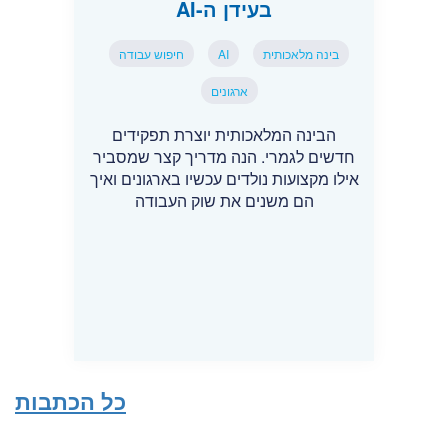
בעידן ה-AI
בינה מלאכותית
AI
חיפוש עבודה
ארגונים
הבינה המלאכותית יוצרת תפקידים
חדשים לגמרי. הנה מדריך קצר שמסביר
אילו מקצועות נולדים עכשיו בארגונים ואיך
הם משנים את שוק העבודה
כל הכתבות