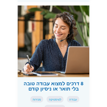
8 דרכים למצוא עבודה טובה
בלי תואר או ניסיון קודם
עבודה
לוגיסטיקה
מכירות