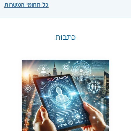
כל תחומי המשרות
כתבות