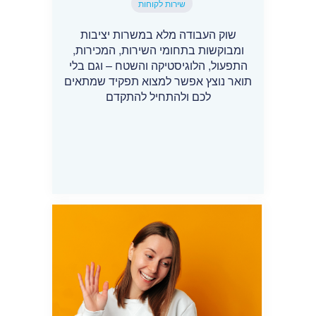
שירות לקוחות
שוק העבודה מלא במשרות יציבות
ומבוקשות בתחומי השירות, המכירות,
התפעול, הלוגיסטיקה והשטח – וגם בלי
תואר נוצץ אפשר למצוא תפקיד שמתאים
לכם ולהתחיל להתקדם