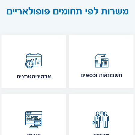
משרות לפי תחומים פופולאריים
חשבונאות וכספים
אדמיניסטרציה