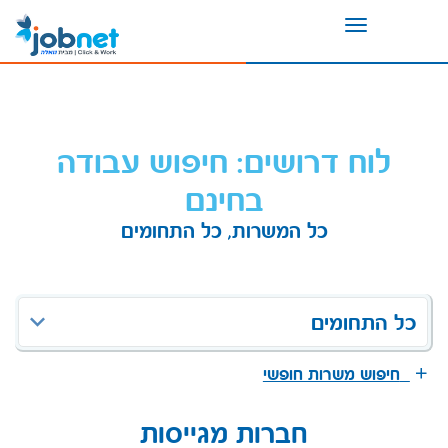
Toggle
navigation
לוח דרושים: חיפוש עבודה
בחינם
כל המשרות, כל התחומים
כל התחומים
חיפוש משרות חופשי
חברות מגייסות