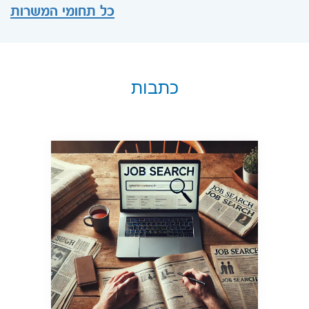
כל תחומי המשרות
כתבות