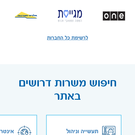
לרשימת כל החברות
חיפוש משרות דרושים
באתר
תעשייה וניהול
אינטר