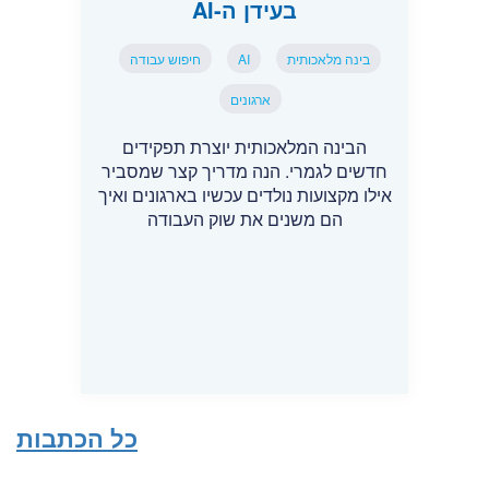
בעידן ה-AI
בינה מלאכותית
AI
חיפוש עבודה
ארגונים
הבינה המלאכותית יוצרת תפקידים
חדשים לגמרי. הנה מדריך קצר שמסביר
אילו מקצועות נולדים עכשיו בארגונים ואיך
הם משנים את שוק העבודה
כל הכתבות