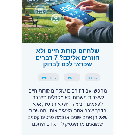
שלחתם קורות חיים ולא
חוזרים אליכם? 7 דברים
שכדאי לכם לבדוק
עבודה
דרושים
קורות חיים
מחפשי עבודה רבים שולחים קורות חיים
לעשרות משרות ולא מקבלים תשובה.
לפעמים הבעיה היא לא הניסיון, אלא
הדרך שבה אתם מציגים אותו, המשרות
שאליהן אתם פונים או כמה פרטים קטנים
שמונעים מהמעסיק להתקדם איתכם