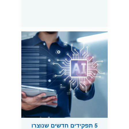
5 תפקידים חדשים שנוצרו