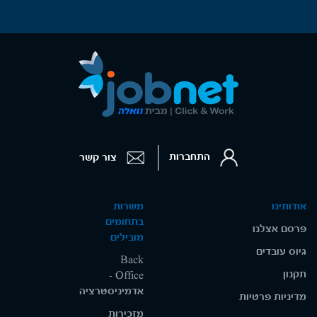
התחברות
צור קשר
אודותינו
משרות
בתחומים
פרסם אצלנו
מובילים
גיוס עובדים
Back
תקנון
Office -
אדמיניסטרציה
מדיניות פרטיות
מזכירות