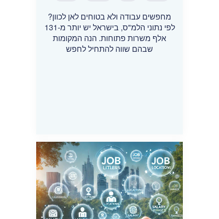
מחפשים עבודה ולא בטוחים לאן לכוון?
לפי נתוני הלמ"ס, בישראל יש יותר מ-131
אלף משרות פתוחות. הנה המקומות
שבהם שווה להתחיל לחפש