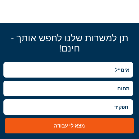
תן למשרות שלנו לחפש אותך -
חינם!
מצא לי עבודה