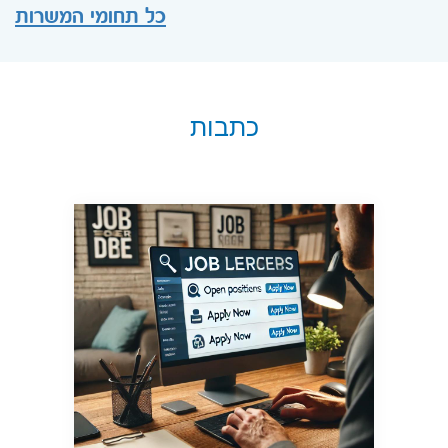
כל תחומי המשרות
כתבות