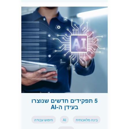
5 תפקידים חדשים שנוצרו
בעידן ה-AI
בינה מלאכותית
AI
חיפוש עבודה