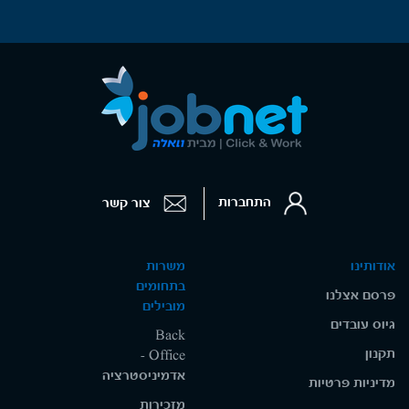
התחברות
צור קשר
אודותינו
משרות
בתחומים
פרסם אצלנו
מובילים
גיוס עובדים
Back
תקנון
Office -
אדמיניסטרציה
מדיניות פרטיות
מזכירות