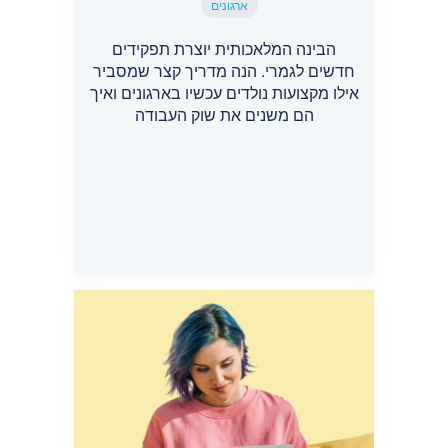
ארגונים
הבינה המלאכותית יוצרת תפקידים
חדשים לגמרי. הנה מדריך קצר שמסביר
אילו מקצועות נולדים עכשיו בארגונים ואיך
הם משנים את שוק העבודה