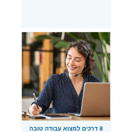
8 דרכים למצוא עבודה טובה