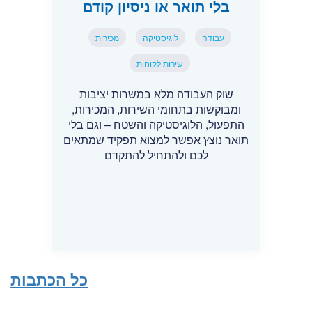
בלי תואר או ניסיון קודם
עבודה
לוגיסטיקה
מכירות
שירות לקוחות
שוק העבודה מלא במשרות יציבות
ומבוקשות בתחומי השירות, המכירות,
התפעול, הלוגיסטיקה והשטח – וגם בלי
תואר נוצץ אפשר למצוא תפקיד שמתאים
לכם ולהתחיל להתקדם
כל הכתבות