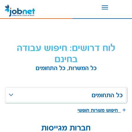
Toggle
navigation
לוח דרושים: חיפוש עבודה
בחינם
כל המשרות, כל התחומים
כל התחומים
חיפוש משרות חופשי
חברות מגייסות