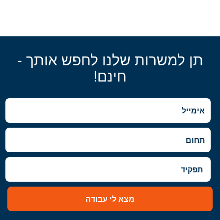
תן למשרות שלנו לחפש אותך -
חינם!
מצא לי עבודה