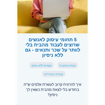
5 תחומי עיסוק לאנשים
שרוצים לעבוד מהבית בלי
לוותר על שכר ותנאים - גם
ללא ניסיון
עבודה מהבית
משרות ללא ניסיון
עבודה היברידית
איך להרוויח קרוב לעשרת אלפים ש"ח
בחודש בלי לצאת מהבית כשאין לך
ניסיון?