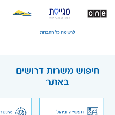
לרשימת כל החברות
חיפוש משרות דרושים
באתר
תעשייה וניהול
אינטר