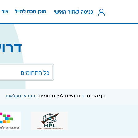
סוכן חכם למייל
צור 
כניסה לאזור האישי
דרו
כל התחומים
דף הבית
דרושים לפי תחומים
טבע וחקלאות