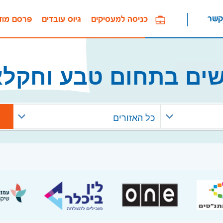
קשר
כניסה למעסיקים
גיוס עובדים
פרסם מוד
שים בתחום טבע וחקלא
כל האזורים