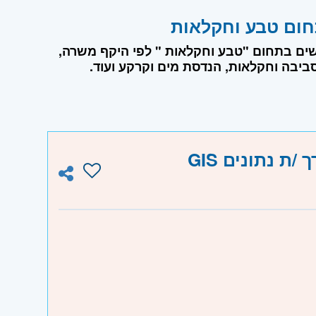
ושים בתחום "טבע וחקלאות " לפי היקף משרה,
סביבה וחקלאות, הנדסת מים וקרקע ועוד.
ת נתונים GIS