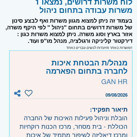
לוח משרות דרושים, נמצאו 1
משרות עבודה בתחום ניהול
בעמוד זה ניתן למצוא מגוון משרות ואף לבצע סינון
של משרות דרושים בתחום "ניהול " לפי היקף משרה,
אזור בארץ וסוג משרה. ניתן למצוא משרות כגון :
דירקטור קליניקה ורגולציה, מנהל מו"פ ועוד.
המשרות באתר מיועדות לנשים וגברים כאחד
מנהל/ת הבטחת איכות
לחברה בתחום הפארמה
GAN HR
09/08/2026
תיאור תפקיד:
הובלת וניהול פעילות האיכות של החברה
הכוללת - בית מסחר, מרכז הכנות רוקחיות
ומרכז דיאליזה לשיפור מתמיד של איכות