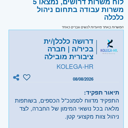
לוח משרות דרושים, נמצאו 5
משרות עבודה בתחום ניהול
כלכלה
המשרות באתר מיועדות לנשים וגברים כאחד
דרושה כלכלן/ית
בכיר/ה | חברה
ציבורית מובילה
KOLEGA-HR
08/08/2026
תיאור תפקיד:
התפקיד מדווח לסמנכ"ל הכספים, בשותפות
מלאה בכל נושאי המימון של החברה, לצד
ניהול צוות מקצועי קטן.