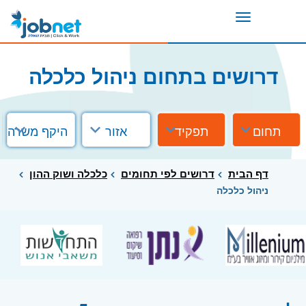
Toggle
navigation
דרושים בתחום ניהול כלכלה
תחום
תפקיד
אזור
היקף משרה
דף הבית
דרושים לפי תחומים
כלכלה ושוק ההון
ניהול כלכלה