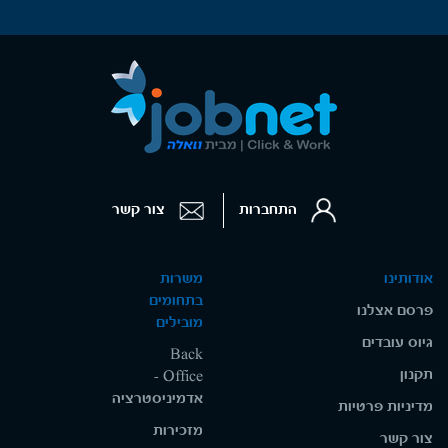
התחברות
צור קשר
אודותינו
משרות
בתחומים
פרסם אצלנו
מובילים
גיוס עובדים
Back
תקנון
Office -
אדמיניסטרציה
מדיניות פרטיות
מזכירות
צור קשר