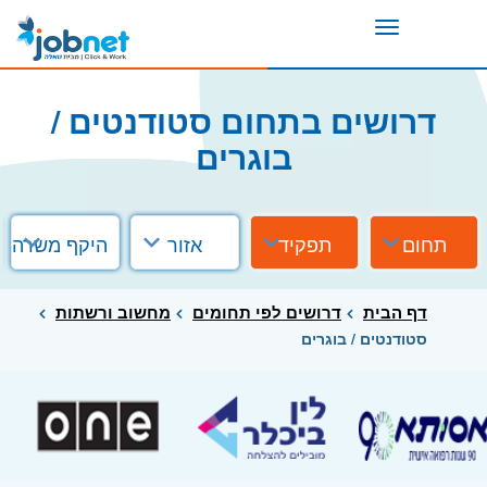
Toggle
navigation
דרושים בתחום סטודנטים /
בוגרים
תחום
תפקיד
אזור
היקף משרה
דף הבית
דרושים לפי תחומים
מחשוב ורשתות
סטודנטים / בוגרים