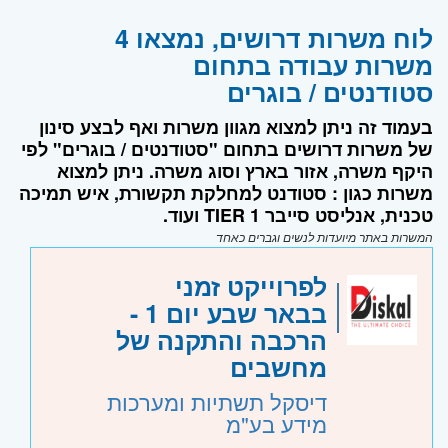
לוח משרות דרושים, נמצאו 4
משרות עבודה בתחום
סטודנטים / בוגרים
בעמוד זה ניתן למצוא מגוון משרות ואף לבצע סינון
של משרות דרושים בתחום "סטודנטים / בוגרים" לפי
היקף משרה, אזור בארץ וסוג משרה. ניתן למצוא
משרות כגון : סטודנט למחלקת תקשורת, איש תמיכה
טכנית, אנליסט סייבר TIER 1 ועוד.
המשרות באתר מיועדות לנשים וגברים כאחד
לפרוייקט זמני
בבאר שבע יום 1 -
הרכבה והתקנה של
מחשבים
דיסקל תשתיות ומערכות
מידע בע"מ