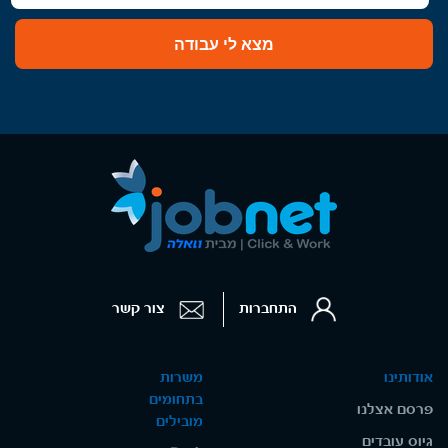
מצא לי עבודה
התחברות
צור קשר
אודותינו
משרות
בתחומים
פרסם אצלנו
מובילים
גיוס עובדים