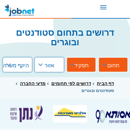
Toggle
navigation
דרושים בתחום סטודנטים
ובוגרים
תחום
תפקיד
אזור
היקף משרה
דף הבית
דרושים לפי תחומים
מדעי החברה
סטודנטים ובוגרים