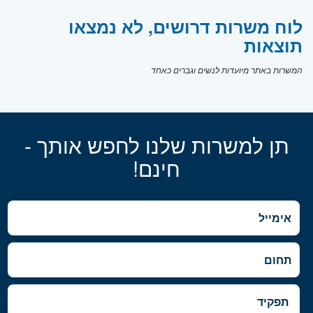
לוח משרות דרושים, לא נמצאו
תוצאות
המשרות באתר מיועדות לנשים וגברים כאחד
תן למשרות שלנו לחפש אותך -
חינם!