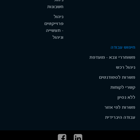
חשבונות
ניהול
פרוייקטים
- תעשייה
וניהול
חיפוש עבודה
משוחררי צבא - מועדפת
ניהול רכש
משרות לסטודנטים
קשרי לקוחות
ללא נסיון
משרות לפי אזור
עבודה היברידית