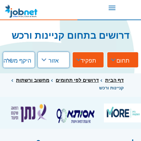
Toggle
navigation
דרושים בתחום קניינות ורכש
תחום
תפקיד
אזור
היקף משרה
דף הבית
דרושים לפי תחומים
מחשוב ורשתות
קניינות ורכש