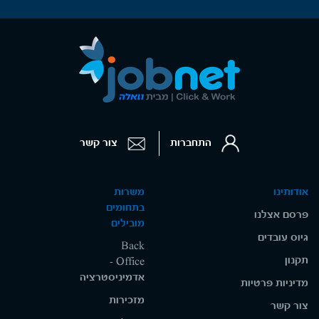
התחברות
צור קשר
אודותינו
משרות
בתחומים
פרסם אצלנו
מובילים
גיוס עובדים
Back
תקנון
Office -
אדמיניסטרציה
מדיניות פרטיות
מזכירות
צור קשר