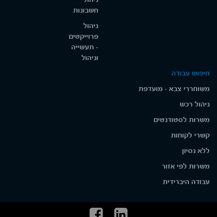
חשבונות
ניהול
פרוייקטים
- תעשייה
וניהול
חיפוש עבודה
משוחררי צבא - מועדפת
ניהול רכש
משרות לסטודנטים
קשרי לקוחות
ללא נסיון
משרות לפי אזור
עבודה היברידית