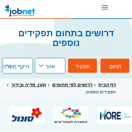
Toggle
navigation
דרושים בתחום תפקידים
נוספים
תחום
תפקיד
אזור
היקף משרה
דף הבית
דרושים לפי תחומים
תוכן, מדיה ובידור
תפקידים נוספים