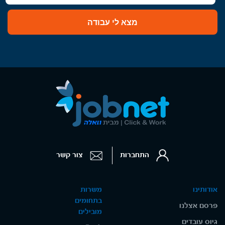
מצא לי עבודה
התחברות
צור קשר
אודותינו
משרות
בתחומים
פרסם אצלנו
מובילים
גיוס עובדים