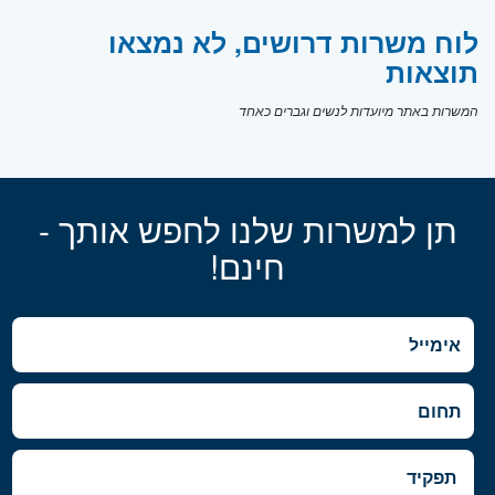
לוח משרות דרושים, לא נמצאו
תוצאות
המשרות באתר מיועדות לנשים וגברים כאחד
תן למשרות שלנו לחפש אותך -
חינם!