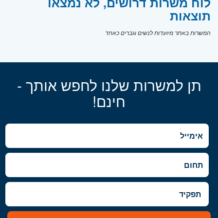
לוח משרות דרושים, לא נמצאו
תוצאות
המשרות באתר מיועדות לנשים וגברים כאחד
תן למשרות שלנו לחפש אותך -
חינם!