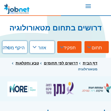
Toggle
navigation
דרושים בתחום מטאורולוגיה
תחום
תפקיד
אזור
היקף משרה
דף הבית
דרושים לפי תחומים
טבע וחקלאות
מטאורולוגיה