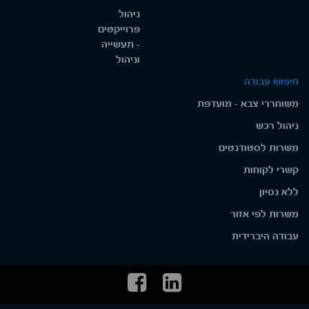
ניהול
פרוייקטים
- תעשייה
וניהול
חיפוש עבודה
משוחררי צבא - מועדפת
ניהול רכש
משרות לסטודנטים
קשרי לקוחות
ללא נסיון
משרות לפי אזור
עבודה היברידית