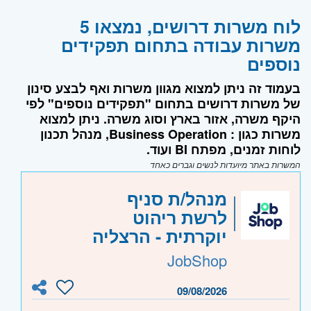
לוח משרות דרושים, נמצאו 5
משרות עבודה בתחום תפקידים
נוספים
בעמוד זה ניתן למצוא מגוון משרות ואף לבצע סינון
של משרות דרושים בתחום "תפקידים נוספים" לפי
היקף משרה, אזור בארץ וסוג משרה. ניתן למצוא
משרות כגון : Business Operation, מנהל תכנון
לוחות זמנים, מפתח BI ועוד.
המשרות באתר מיועדות לנשים וגברים כאחד
מנהל/ת סניף
לרשת ריהוט
יוקרתית - הרצליה
JobShop
09/08/2026