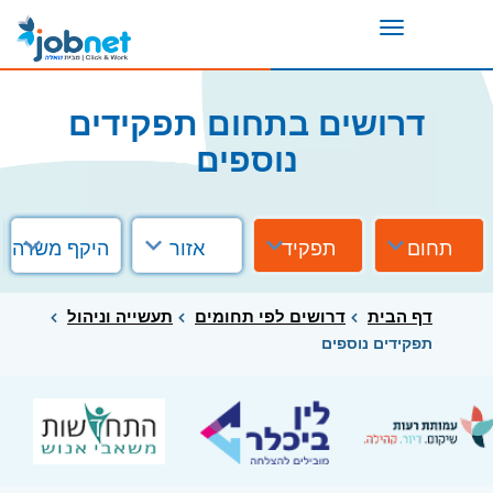
Toggle
navigation
דרושים בתחום תפקידים
נוספים
תחום
תפקיד
אזור
היקף משרה
דף הבית
דרושים לפי תחומים
תעשייה וניהול
תפקידים נוספים