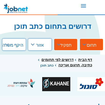
Toggle
navigation
דרושים בתחום כתב תוכן
תחום
תפקיד
אזור
היקף משרה
דף הבית
דרושים לפי תחומים
כתיבה, תרגום ועריכה
כתב תוכן