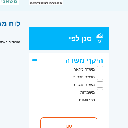
לוח מש
סנן לפי
המשרות באתר מ
היקף משרה
משרה מלאה
משרה חלקית
משרה זמנית
משמרות
לפי שעות