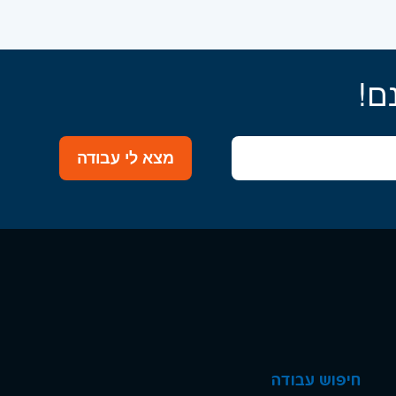
ם!
מצא לי עבודה
חיפוש עבודה