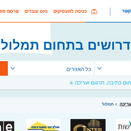
קשר
כניסה למעסיקים
גיוס עובדים
פרסם מוד
דרושים בתחום תמלול
כל האזורים
עריכה
תמלול