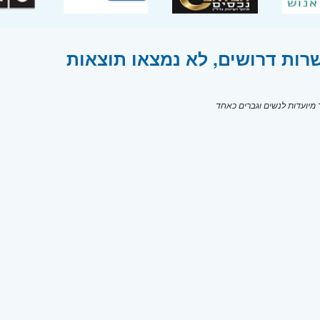
רות דרושים, לא נמצאו תוצאות
יועדות לנשים וגברים כאחד