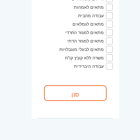
מתאים לאמהות
עבודה מהבית
מתאים לגמלאים
מתאים למגזר החרדי
מתאים למגזר הדתי
מתאים לבעלי מוגבלויות
משרה ללא קובץ קו"ח
עבודה היברידית