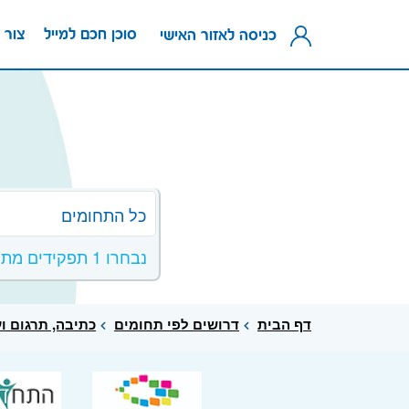
סוכן חכם למייל
צור 
כניסה לאזור האישי
כל התחומים
נבחרו 1 תפקידים מתחום כתיבה, תרגום ועריכה
דף הבית
דרושים לפי תחומים
כתיבה, תרגום ו