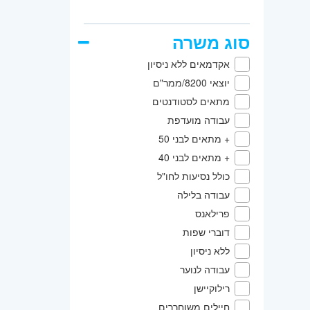
סוג משרה
אקדמאים ללא ניסיון
יוצאי 8200/ממר"ם
מתאים לסטודנטים
עבודה מועדפת
+ מתאים לבני 50
+ מתאים לבני 40
כולל נסיעות לחו"ל
עבודה בלילה
פרילאנס
דוברי שפות
ללא ניסיון
עבודה לנוער
רילוקיישן
חיילים משוחררים