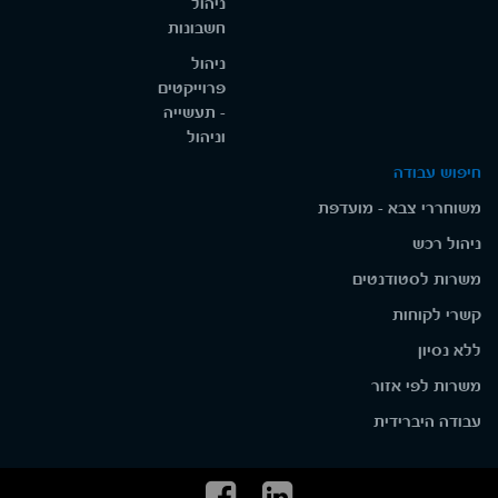
ניהול
חשבונות
ניהול
פרוייקטים
- תעשייה
וניהול
חיפוש עבודה
משוחררי צבא - מועדפת
ניהול רכש
משרות לסטודנטים
קשרי לקוחות
ללא נסיון
משרות לפי אזור
עבודה היברידית