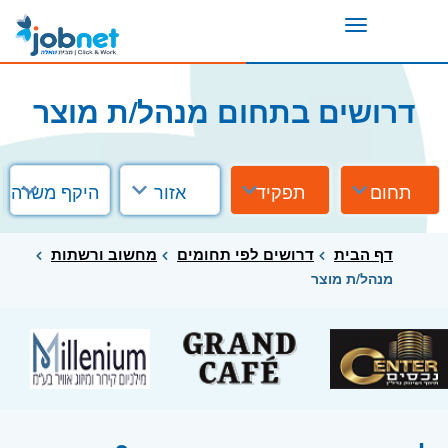
Toggle
navigation
דרושים בתחום מנהל/ת מוצר
תחום
תפקיד
אזור
היקף משרה
דף הבית
דרושים לפי תחומים
מחשוב ורשתות
מנהל/ת מוצר