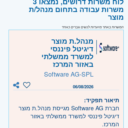
לוח משרות דרושים, נמצאו 3
משרות עבודה בתחום מנהל/ת
מוצר
המשרות באתר מיועדות לנשים וגברים כאחד
מנהל.ת מוצר
דיגיטל פיננסי
למשרד ממשלתי
באזור המרכז
Software AG-SPL
06/08/2026
תיאור תפקיד:
חברת Software AG מגייסת מנהל.ת מוצר
דיגיטל פיננסי למשרד ממשלתי באזור
המרכז.