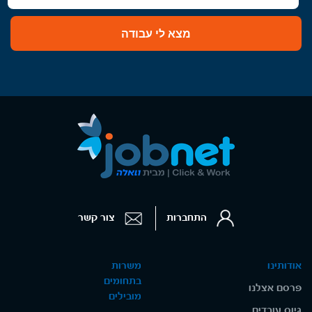
מצא לי עבודה
התחברות
צור קשר
אודותינו
משרות
בתחומים
פרסם אצלנו
מובילים
גיוס עובדים