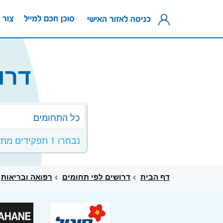
סוכן חכם למייל
צור 
כניסה לאזור האישי
דרו
כל התחומים
נבחרו 1 תפקידים מתחום מדע / מדעים מדוייקים
דף הבית
דרושים לפי תחומים
רפואה ובריאות