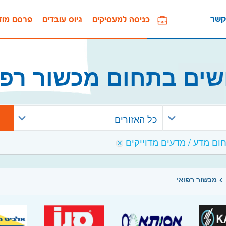
קשר
כניסה למעסיקים
גיוס עובדים
פרסם מוד
שים בתחום מכשור רפו
כל האזורים
מכשור רפואי