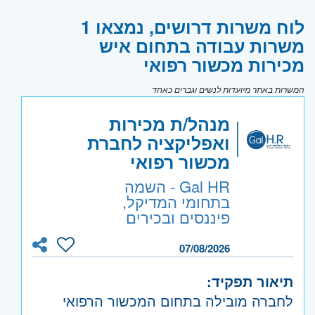
לוח משרות דרושים, נמצאו 1
משרות עבודה בתחום איש
מכירות מכשור רפואי
המשרות באתר מיועדות לנשים וגברים כאחד
מנהל/ת מכירות
ואפליקציה לחברת
מכשור רפואי
Gal HR - השמה
בתחומי המדיקל,
פיננסים ובכירים
07/08/2026
תיאור תפקיד:
לחברה מובילה בתחום המכשור הרפואי