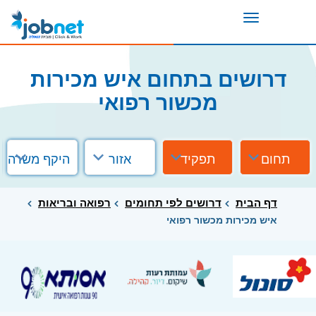
Toggle
navigation
דרושים בתחום איש מכירות
מכשור רפואי
תחום
תפקיד
אזור
היקף משרה
דף הבית
דרושים לפי תחומים
רפואה ובריאות
איש מכירות מכשור רפואי