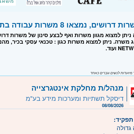
שים, נמצאו 8 משרות עבודה בתחום אינטגרטור
 ניתן למצוא מגוון משרות ואף לבצע סינון של משרות דרו
 ועוד.
יועדות לנשים וגברים כאחד
מנהל/ת מחלקת אינטגרצייה
דיסקל תשתיות ומערכות מידע בע"מ
08/08/2026
תפקיד:
גדולה