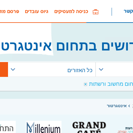
קשר
כניסה למעסיקים
גיוס עובדים
פרסם מוד
ושים בתחום אינטגרטו
כל האזורים
אינטגרטור