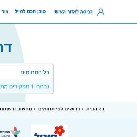
סוכן חכם למייל
צור 
כניסה לאזור האישי
דר
כל התחומים
נבחרו 1 תפקידים מתחום מחשוב ורשתות
דף הבית
דרושים לפי תחומים
מחשוב ורשתות