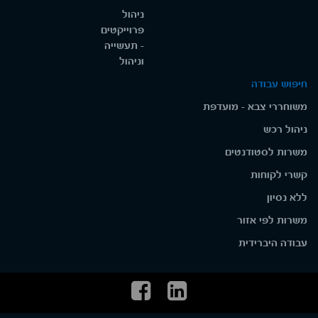
ניהול
פרוייקטים
- תעשייה
וניהול
חיפוש עבודה
משוחררי צבא - מועדפת
ניהול רכש
משרות לסטודנטים
קשרי לקוחות
ללא נסיון
משרות לפי אזור
עבודה היברידית