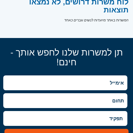
לוח משרות דרושים, לא נמצאו
תוצאות
המשרות באתר מיועדות לנשים וגברים כאחד
תן למשרות שלנו לחפש אותך -
חינם!