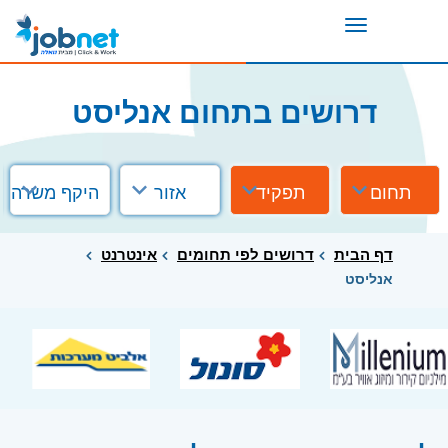
Toggle
navigation
דרושים בתחום אנליסט
תחום
תפקיד
אזור
היקף משרה
דף הבית
דרושים לפי תחומים
אינטרנט
אנליסט