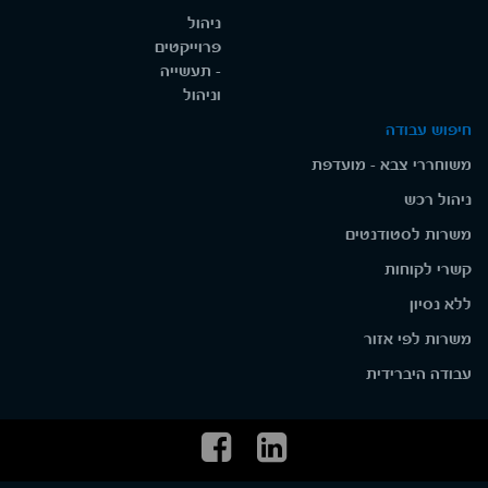
ניהול
פרוייקטים
- תעשייה
וניהול
חיפוש עבודה
משוחררי צבא - מועדפת
ניהול רכש
משרות לסטודנטים
קשרי לקוחות
ללא נסיון
משרות לפי אזור
עבודה היברידית