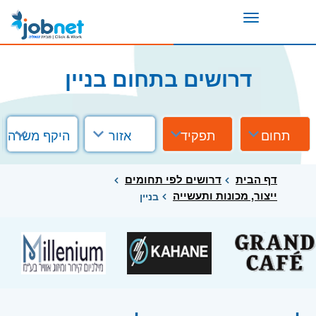
Toggle
navigation
דרושים בתחום בניין
תחום
תפקיד
אזור
היקף משרה
דף הבית
דרושים לפי תחומים
ייצור, מכונות ותעשייה
בניין