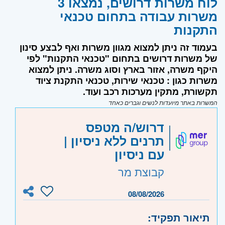
לוח משרות דרושים, נמצאו 3
משרות עבודה בתחום טכנאי
התקנות
בעמוד זה ניתן למצוא מגוון משרות ואף לבצע סינון
של משרות דרושים בתחום "טכנאי התקנות" לפי
היקף משרה, אזור בארץ וסוג משרה. ניתן למצוא
משרות כגון : טכנאי שירות, טכנאי התקנת ציוד
תקשורת, מתקין מערכות רכב ועוד.
המשרות באתר מיועדות לנשים וגברים כאחד
דרוש/ה מטפס
תרנים ללא ניסיון |
עם ניסיון
קבוצת מר
08/08/2026
תיאור תפקיד: