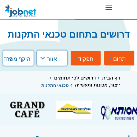
Toggle
navigation
דרושים בתחום טכנאי התקנות
תחום
תפקיד
אזור
היקף משרה
דף הבית
דרושים לפי תחומים
ייצור, מכונות ותעשייה
טכנאי התקנות