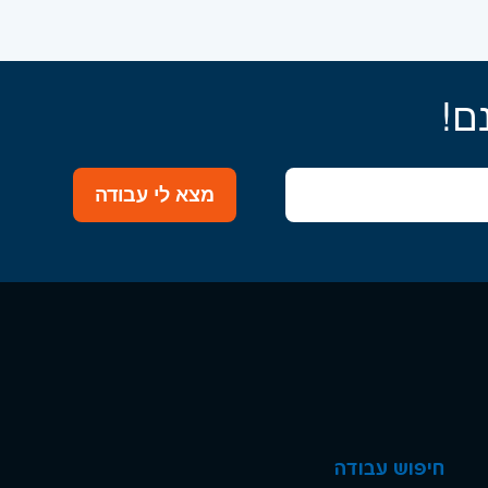
ם!
מצא לי עבודה
חיפוש עבודה