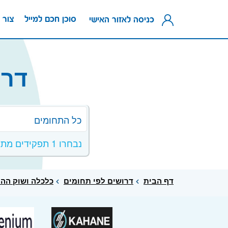
סוכן חכם למייל
צור 
כניסה לאזור האישי
דרו
כל התחומים
נבחרו 1 תפקידים מתחום כלכלה ושוק ההון
דף הבית
דרושים לפי תחומים
כלכלה ושוק ההו