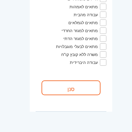
מתאים לאמהות
עבודה מהבית
מתאים לגמלאים
מתאים למגזר החרדי
מתאים למגזר הדתי
מתאים לבעלי מוגבלויות
משרה ללא קובץ קו"ח
עבודה היברידית