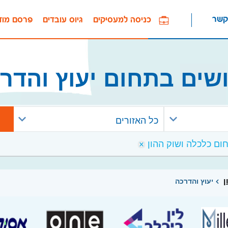
קשר
כניסה למעסיקים
גיוס עובדים
פרסם מוד
שים בתחום יעוץ והדר
כל האזורים
ן
יעוץ והדרכה