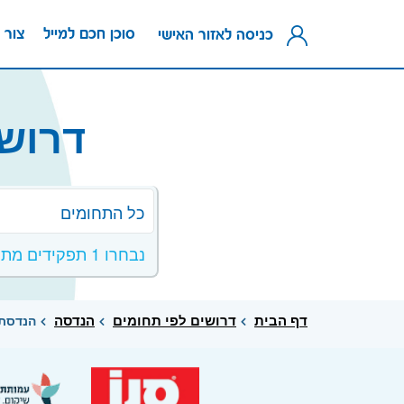
סוכן חכם למייל
צור 
כניסה לאזור האישי
דרוש
כל התחומים
נבחרו 1 תפקידים מתחום מחשוב ורשתות
דף הבית
דרושים לפי תחומים
הנדסה
הנדסת