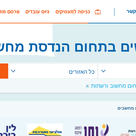
קשר
כניסה למעסיקים
גיוס עובדים
פרסם מוד
ים בתחום הנדסת מחש
כל האזורים
 מחשבים