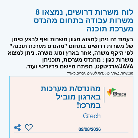
לוח משרות דרושים, נמצאו 8
משרות עבודה בתחום מהנדס
מערכת תוכנה
בעמוד זה ניתן למצוא מגוון משרות ואף לבצע סינון
של משרות דרושים בתחום "מהנדס מערכת תוכנה"
לפי היקף משרה, אזור בארץ וסוג משרה. ניתן למצוא
משרות כגון : מהנדס מערכות, תוכניתן
JAVA/ארכיטקט, מפתח מיישם פריוריטי ועוד.
המשרות באתר מיועדות לנשים וגברים כאחד
מהנדס/ת מערכות
בארגון מוביל
במרכז!
Gtech
09/08/2026