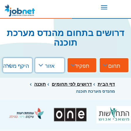
Toggle
navigation
דרושים בתחום מהנדס מערכת
תוכנה
תחום
תפקיד
אזור
היקף משרה
דף הבית
דרושים לפי תחומים
תוכנה
מהנדס מערכת תוכנה