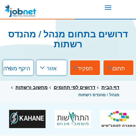
Toggle
navigation
דרושים בתחום מנהל / מהנדס
רשתות
תחום
תפקיד
אזור
היקף משרה
דף הבית
דרושים לפי תחומים
מחשוב ורשתות
מנהל / מהנדס רשתות