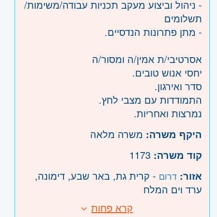
- ניהול וביצוע מעקב תכניות עבודה/משימות/
תשלומים
- מתן פתרונות הנדסיים.
אסרטיבי/ת אמין/ה ומסור/ה
יחסי אנוש טובים.
סדר ואירגון.
התמודדות עם מצבי לחץ.
נמרצות ואחריות.
היקף משרה:
משרה מלאה
קוד משרה:
1173
אזור:
- קרית גת, באר שבע, דימונה,
דרום
ערד וים המלח
קרא פחות