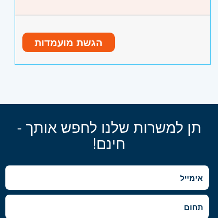
הגשת מועמדות
תן למשרות שלנו לחפש אותך -
חינם!