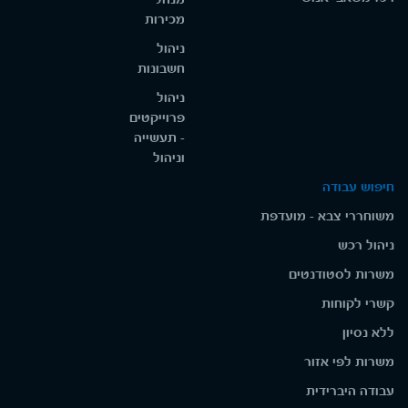
מכירות
ניהול
חשבונות
ניהול
פרוייקטים
- תעשייה
וניהול
חיפוש עבודה
משוחררי צבא - מועדפת
ניהול רכש
משרות לסטודנטים
קשרי לקוחות
ללא נסיון
משרות לפי אזור
עבודה היברידית