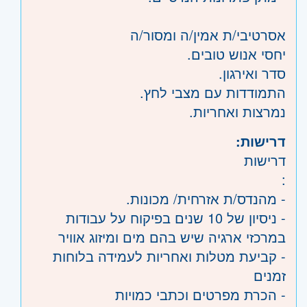
אסרטיבי/ת אמין/ה ומסור/ה
יחסי אנוש טובים.
סדר ואירגון.
התמודדות עם מצבי לחץ.
נמרצות ואחריות.
דרישות:
דרישות
:
- מהנדס/ת אזרחית/ מכונות.
- ניסיון של 10 שנים בפיקוח על עבודות
במרכזי ארגיה שיש בהם מים ומיזוג אוויר
- קביעת מטלות ואחריות לעמידה בלוחות
זמנים
- הכרת מפרטים וכתבי כמויות