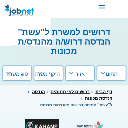
Toggle
navigation
דרושים למשרת ל"עשת"
הנדסה דרוש/ה מהנדס/ת
מכונות
תחום
אזור
היקף משרה
סוג משרה
דף הבית
דרושים לפי תחומים
הנדסה
הנדסת מכונות
ל"עשת" הנדסה דרוש/ה מהנדס/ת מכונות