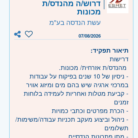
דרוש/ה מהנדס/ת
מכונות
עשת הנדסה בע"מ
07/08/2026
תיאור תפקיד:
דרישות
מהנדס/ת אזרחית/ מכונות.
- ניסיון של 10 שנים בפיקוח על עבודות
במרכזי ארגיה שיש בהם מים ומיזוג אוויר
- קביעת מטלות ואחריות לעמידה בלוחות
זמנים
- הכרת מפרטים וכתבי כמויות
- ניהול וביצוע מעקב תכניות עבודה/משימות/
תשלומים
- מתן פתרונות הנדסיים.