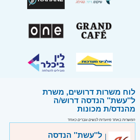
לוח משרות דרושים, משרת
ל"עשת" הנדסה דרוש/ה
מהנדס/ת מכונות
המשרות באתר מיועדות לנשים וגברים כאחד
ל"עשת" הנדסה