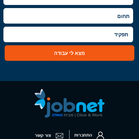
מצא לי עבודה
התחברות
צור קשר