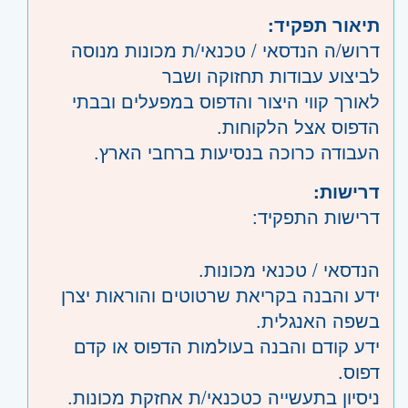
תיאור תפקיד:
דרוש/ה הנדסאי / טכנאי/ת מכונות מנוסה
לביצוע עבודות תחזוקה ושבר
לאורך קווי היצור והדפוס במפעלים ובבתי
הדפוס אצל הלקוחות.
העבודה כרוכה בנסיעות ברחבי הארץ.
דרישות:
דרישות התפקיד:
הנדסאי / טכנאי מכונות.
ידע והבנה בקריאת שרטוטים והוראות יצרן
בשפה האנגלית.
ידע קודם והבנה בעולמות הדפוס או קדם
דפוס.
ניסיון בתעשייה כטכנאי/ת אחזקת מכונות.