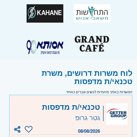
לוח משרות דרושים, משרת
טכנאי/ת מדפסות
המשרות באתר מיועדות לנשים וגברים כאחד
טכנאי/ת מדפסות
גטר גרופ
08/08/2026