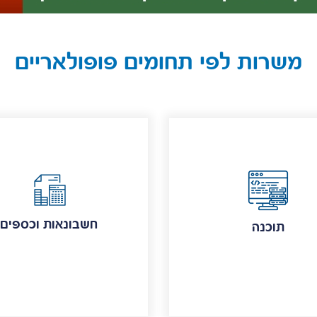
משרות לפי תחומים פופולאריים
חשבונאות וכספים
תוכנה