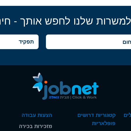
למשרות שלנו לחפש אותך - חינ
ים
קטגוריות דרושים
הצעות עבודה
פופלאריות
מזכירות בכירה