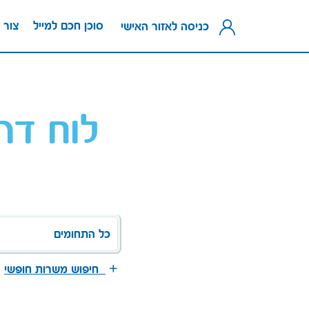
סוכן חכם למייל
צור 
כניסה לאזור האישי
לוח דר
כל התחומים
חיפוש משרות חופשי