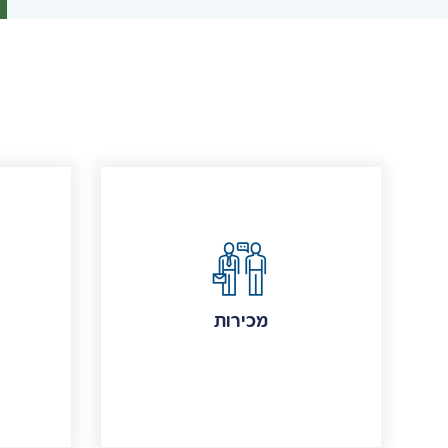
מכירות