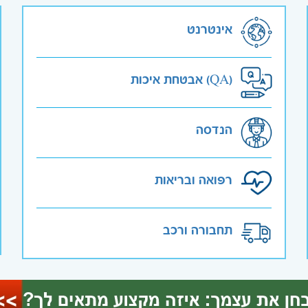
אינטרנט
אבטחת איכות (QA)
הנדסה
רפואה ובריאות
תחבורה ורכב