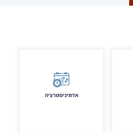
אדמיניסטרציה