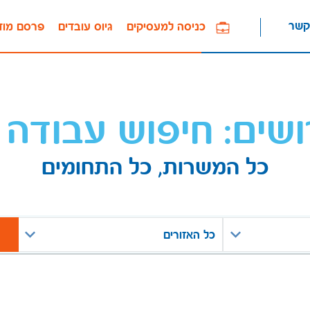
קשר
כניסה למעסיקים
גיוס עובדים
פרסם מוד
ושים: חיפוש עבודה 
כל המשרות, כל התחומים
כל האזורים