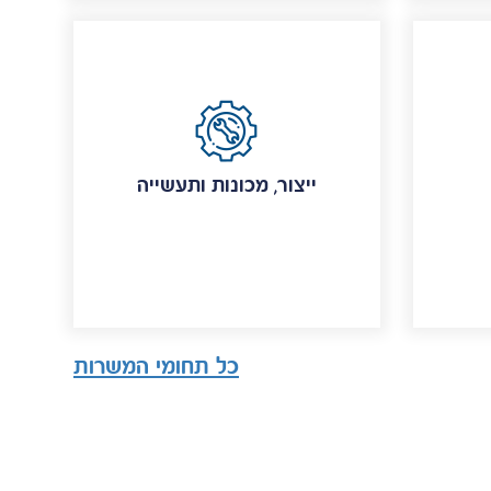
ייצור, מכונות ותעשייה
כל תחומי המשרות