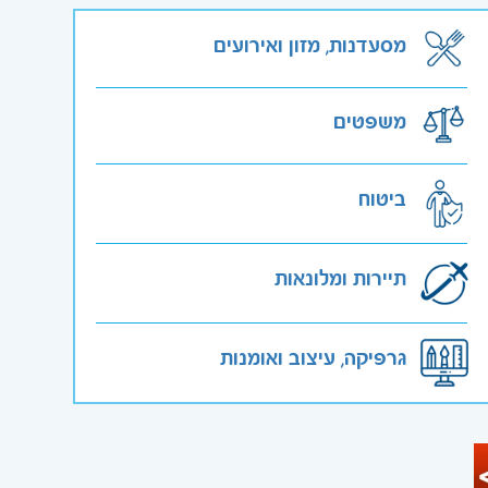
מסעדנות, מזון ואירועים
משפטים
ביטוח
תיירות ומלונאות
גרפיקה, עיצוב ואומנות