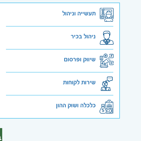
תעשייה וניהול
ניהול בכיר
שיווק ופרסום
שירות לקוחות
כלכלה ושוק ההון