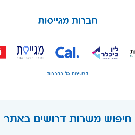
חברות מגייסות
לרשימת כל החברות
חיפוש משרות דרושים באתר