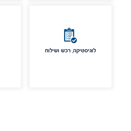
לוגיסטיקה, רכש ושילוח