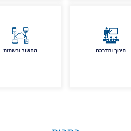
חינוך והדרכה
מחשוב ורשתות