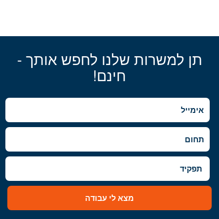
תן למשרות שלנו לחפש אותך -
חינם!
מצא לי עבודה