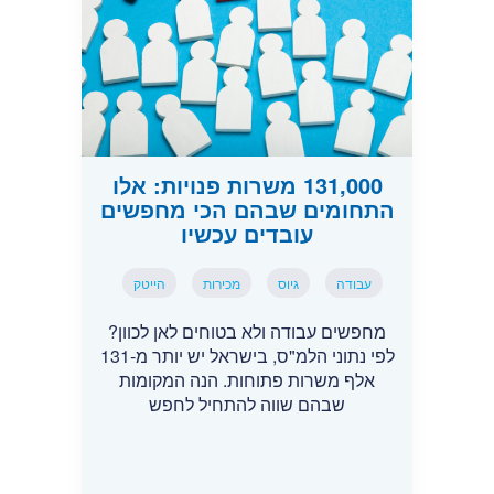
131,000 משרות פנויות: אלו
התחומים שבהם הכי מחפשים
עובדים עכשיו
עבודה
גיוס
מכירות
הייטק
מחפשים עבודה ולא בטוחים לאן לכוון?
לפי נתוני הלמ"ס, בישראל יש יותר מ-131
אלף משרות פתוחות. הנה המקומות
שבהם שווה להתחיל לחפש