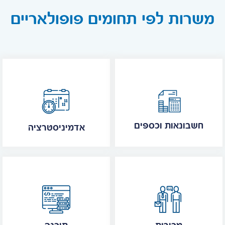
משרות לפי תחומים פופולאריים
חשבונאות וכספים
אדמיניסטרציה