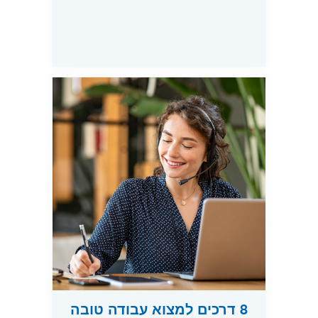
8 דרכים למצוא עבודה טובה