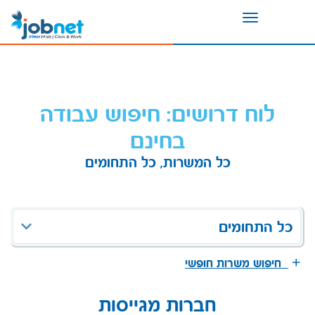
Toggle
navigation
לוח דרושים: חיפוש עבודה
בחינם
כל המשרות, כל התחומים
כל התחומים
חיפוש משרות חופשי
חברות מגייסות