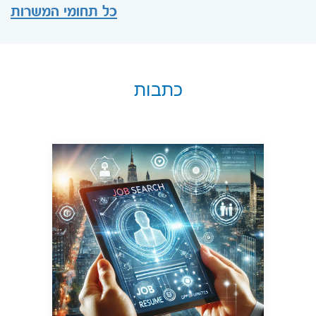
כל תחומי המשרות
כתבות