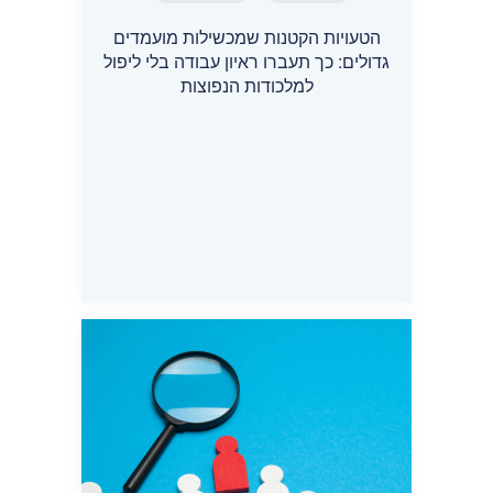
הטעויות הקטנות שמכשילות מועמדים
גדולים: כך תעברו ראיון עבודה בלי ליפול
למלכודות הנפוצות