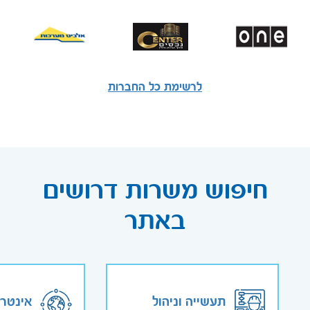
לרשימת כל החברות
חיפוש משרות דרושים
באתר
תעשייה וניהול
אינטר