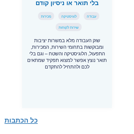
בלי תואר או ניסיון קודם
עבודה
לוגיסטיקה
מכירות
שירות לקוחות
שוק העבודה מלא במשרות יציבות
ומבוקשות בתחומי השירות, המכירות,
התפעול, הלוגיסטיקה והשטח – וגם בלי
תואר נוצץ אפשר למצוא תפקיד שמתאים
לכם ולהתחיל להתקדם
כל הכתבות