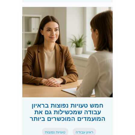
חמש טעויות נפוצות בראיון
עבודה שמכשילות גם את
המועמדים המוכשרים ביותר
ראיון עבודה
טעויות נפוצות