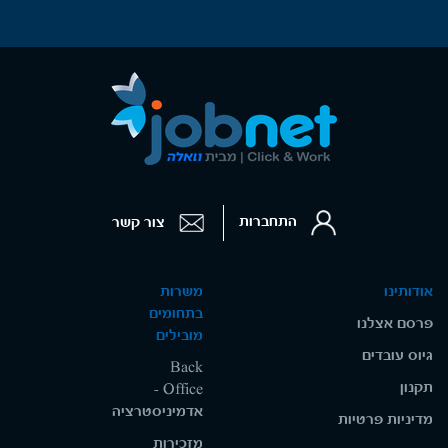
התחברות
צור קשר
אודותינו
משרות
בתחומים
פרסם אצלנו
מובילים
גיוס עובדים
Back
תקנון
Office -
אדמיניסטרציה
מדיניות פרטיות
מזכירות