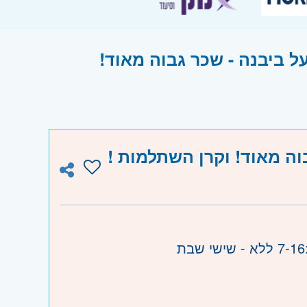
 ביבנה - שכר גבוה מאוד!
וה מאוד! וקרן השתלמות !