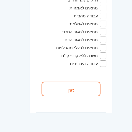
מתאים לאמהות
עבודה מהבית
מתאים לגמלאים
מתאים למגזר החרדי
מתאים למגזר הדתי
מתאים לבעלי מוגבלויות
משרה ללא קובץ קו"ח
עבודה היברידית