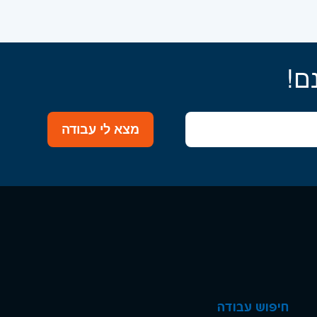
ם!
מצא לי עבודה
חיפוש עבודה