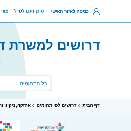
סוכן חכם למייל
צור 
כניסה לאזור האישי
דרושים למשרת דר
מ
כל התחומים
דף הבית
דרושים לפי תחומים
אחזקה, ניקיון ו