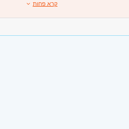
קרא פחות