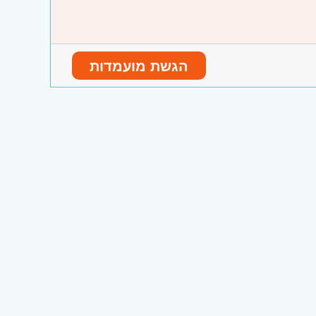
הגשת מועמדות