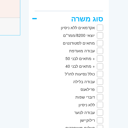
סוג משרה
אקדמאים ללא ניסיון
יוצאי 8200/ממר"ם
מתאים לסטודנטים
עבודה מועדפת
+ מתאים לבני 50
+ מתאים לבני 40
כולל נסיעות לחו"ל
עבודה בלילה
פרילאנס
דוברי שפות
ללא ניסיון
עבודה לנוער
רילוקיישן
חיילים משוחררים