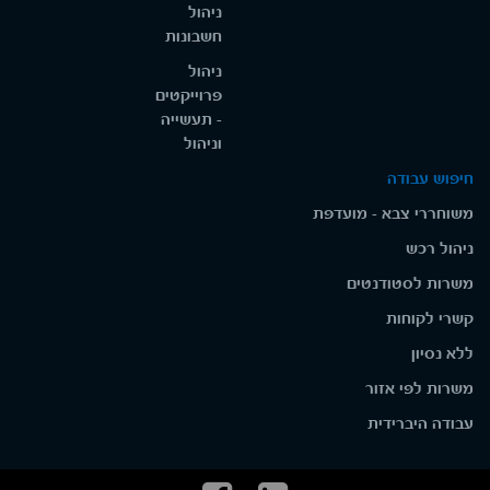
ניהול
חשבונות
ניהול
פרוייקטים
- תעשייה
וניהול
חיפוש עבודה
משוחררי צבא - מועדפת
ניהול רכש
משרות לסטודנטים
קשרי לקוחות
ללא נסיון
משרות לפי אזור
עבודה היברידית