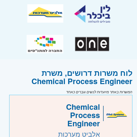
לוח משרות דרושים, משרת
Chemical Process Engineer
המשרות באתר מיועדות לנשים וגברים כאחד
Chemical
Process
Engineer
אלביט מערכות