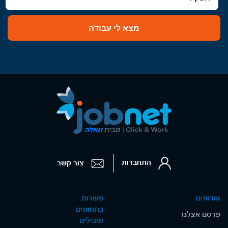
מצא לי עבודה
התחברות
צור קשר
אודותינו
משרות
בתחומים
פרסם אצלנו
מובילים