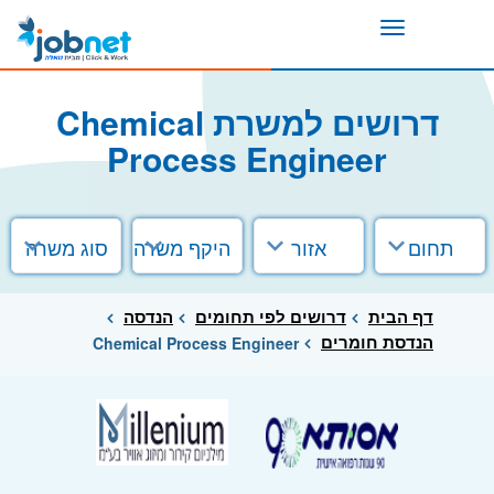
Toggle
navigation
דרושים למשרת Chemical
Process Engineer
תחום
אזור
היקף משרה
סוג משרה
דף הבית
דרושים לפי תחומים
הנדסה
הנדסת חומרים
Chemical Process Engineer