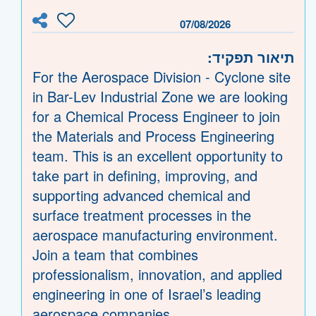
07/08/2026
תיאור תפקיד:
For the Aerospace Division - Cyclone site
in Bar-Lev Industrial Zone we are looking
for a Chemical Process Engineer to join
the Materials and Process Engineering
team. This is an excellent opportunity to
take part in defining, improving, and
supporting advanced chemical and
surface treatment processes in the
aerospace manufacturing environment.
Join a team that combines
professionalism, innovation, and applied
engineering in one of Israel’s leading
aerospace companies