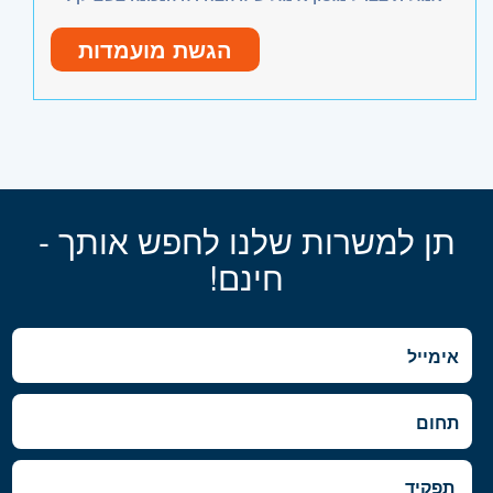
הגשת מועמדות
תן למשרות שלנו לחפש אותך -
חינם!