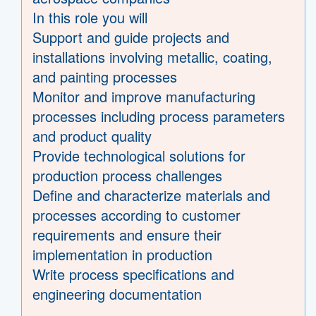
In this role you will
Support and guide projects and
installations involving metallic, coating,
and painting processes
Monitor and improve manufacturing
processes including process parameters
and product quality
Provide technological solutions for
production process challenges
Define and characterize materials and
processes according to customer
requirements and ensure their
implementation in production
Write process specifications and
engineering documentation