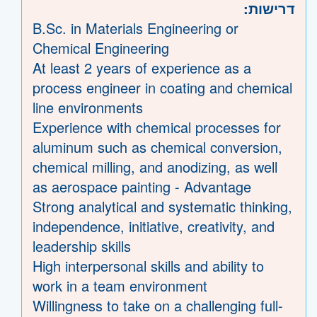
דרישות:
B.Sc. in Materials Engineering or
Chemical Engineering
At least 2 years of experience as a
process engineer in coating and chemical
line environments
Experience with chemical processes for
aluminum such as chemical conversion,
chemical milling, and anodizing, as well
as aerospace painting - Advantage
Strong analytical and systematic thinking,
independence, initiative, creativity, and
leadership skills
High interpersonal skills and ability to
work in a team environment
Willingness to take on a challenging full-